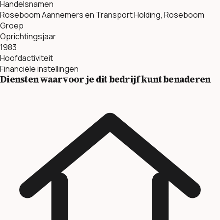
Handelsnamen
Roseboom Aannemers en Transport Holding, Roseboom
Groep
Oprichtingsjaar
1983
Hoofdactiviteit
Financiële instellingen
Diensten waarvoor je dit bedrijf kunt benaderen