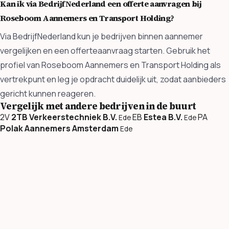
Kan ik via BedrijfNederland een offerte aanvragen bij
Roseboom Aannemers en Transport Holding?
Via BedrijfNederland kun je bedrijven binnen aannemer
vergelijken en een offerteaanvraag starten. Gebruik het
profiel van Roseboom Aannemers en Transport Holding als
vertrekpunt en leg je opdracht duidelijk uit, zodat aanbieders
gericht kunnen reageren.
Vergelijk met andere bedrijven in de buurt
2V
2TB Verkeerstechniek B.V.
EB
Estea B.V.
PA
Ede
Ede
Polak Aannemers Amsterdam
Ede