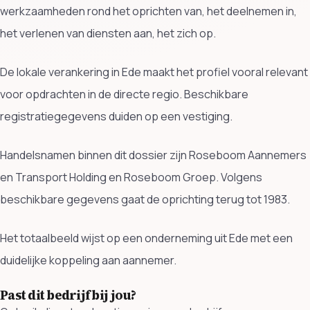
werkzaamheden rond het oprichten van, het deelnemen in,
het verlenen van diensten aan, het zich op.
De lokale verankering in Ede maakt het profiel vooral relevant
voor opdrachten in de directe regio. Beschikbare
registratiegegevens duiden op een vestiging.
Handelsnamen binnen dit dossier zijn Roseboom Aannemers
en Transport Holding en Roseboom Groep. Volgens
beschikbare gegevens gaat de oprichting terug tot 1983.
Het totaalbeeld wijst op een onderneming uit Ede met een
duidelijke koppeling aan aannemer.
Past dit bedrijf bij jou?