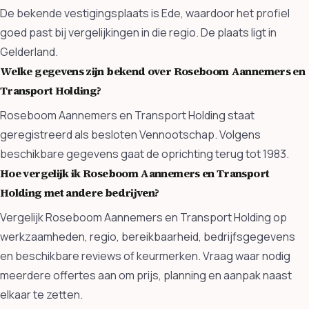
De bekende vestigingsplaats is Ede, waardoor het profiel
goed past bij vergelijkingen in die regio. De plaats ligt in
Gelderland.
Welke gegevens zijn bekend over Roseboom Aannemers en
Transport Holding?
Roseboom Aannemers en Transport Holding staat
geregistreerd als besloten Vennootschap. Volgens
beschikbare gegevens gaat de oprichting terug tot 1983.
Hoe vergelijk ik Roseboom Aannemers en Transport
Holding met andere bedrijven?
Vergelijk Roseboom Aannemers en Transport Holding op
werkzaamheden, regio, bereikbaarheid, bedrijfsgegevens
en beschikbare reviews of keurmerken. Vraag waar nodig
meerdere offertes aan om prijs, planning en aanpak naast
elkaar te zetten.