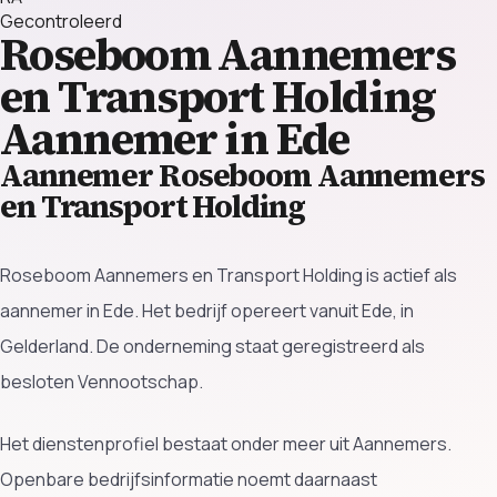
Gecontroleerd
Roseboom Aannemers
en Transport Holding
Aannemer in Ede
Aannemer Roseboom Aannemers
en Transport Holding
Roseboom Aannemers en Transport Holding is actief als
aannemer in Ede. Het bedrijf opereert vanuit Ede, in
Gelderland. De onderneming staat geregistreerd als
besloten Vennootschap.
Het dienstenprofiel bestaat onder meer uit Aannemers.
Openbare bedrijfsinformatie noemt daarnaast