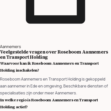
Aannemers
Veelgestelde vragen over Roseboom Aannemers
en Transport Holding
Waarvoor kan ik Roseboom Aannemers en Transport
Holding inschakelen?
Roseboom Aannemers en Transport Holding is gekoppeld
aan aannemer in Ede en omgeving. Beschikbare diensten of
specialisaties zijn onder meer Aannemers.
In welke regio is Roseboom Aannemers en Transport
Holding actief?