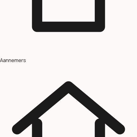
Aannemers