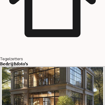
Tegelzetters
Bedrijfsfoto's