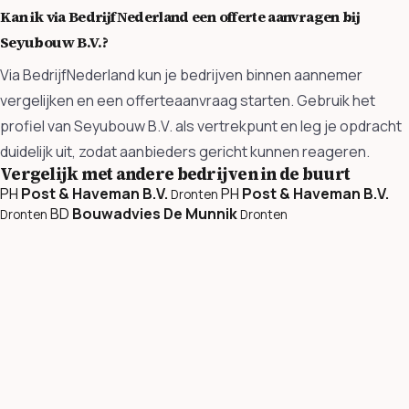
Kan ik via BedrijfNederland een offerte aanvragen bij
Seyubouw B.V.?
Via BedrijfNederland kun je bedrijven binnen aannemer
vergelijken en een offerteaanvraag starten. Gebruik het
profiel van Seyubouw B.V. als vertrekpunt en leg je opdracht
duidelijk uit, zodat aanbieders gericht kunnen reageren.
Vergelijk met andere bedrijven in de buurt
PH
Post & Haveman B.V.
PH
Post & Haveman B.V.
Dronten
BD
Bouwadvies De Munnik
Dronten
Dronten