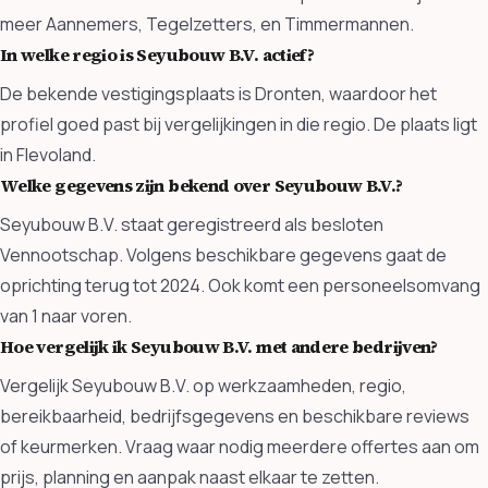
meer Aannemers, Tegelzetters, en Timmermannen.
In welke regio is Seyubouw B.V. actief?
De bekende vestigingsplaats is Dronten, waardoor het
profiel goed past bij vergelijkingen in die regio. De plaats ligt
in Flevoland.
Welke gegevens zijn bekend over Seyubouw B.V.?
Seyubouw B.V. staat geregistreerd als besloten
Vennootschap. Volgens beschikbare gegevens gaat de
oprichting terug tot 2024. Ook komt een personeelsomvang
van 1 naar voren.
Hoe vergelijk ik Seyubouw B.V. met andere bedrijven?
Vergelijk Seyubouw B.V. op werkzaamheden, regio,
bereikbaarheid, bedrijfsgegevens en beschikbare reviews
of keurmerken. Vraag waar nodig meerdere offertes aan om
prijs, planning en aanpak naast elkaar te zetten.