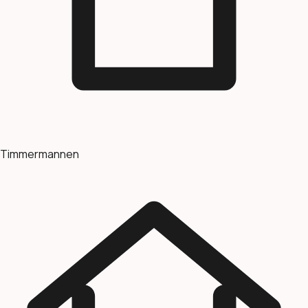
Timmermannen