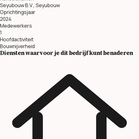
Seyubouw B.V., Seyubouw
Oprichtingsjaar
2024
Medewerkers
1
Hoofdactiviteit
Bouwnijverheid
Diensten waarvoor je dit bedrijf kunt benaderen