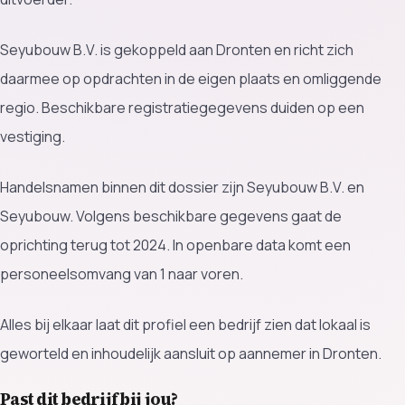
Seyubouw B.V. is gekoppeld aan Dronten en richt zich
daarmee op opdrachten in de eigen plaats en omliggende
regio. Beschikbare registratiegegevens duiden op een
vestiging.
Handelsnamen binnen dit dossier zijn Seyubouw B.V. en
Seyubouw. Volgens beschikbare gegevens gaat de
oprichting terug tot 2024. In openbare data komt een
personeelsomvang van 1 naar voren.
Alles bij elkaar laat dit profiel een bedrijf zien dat lokaal is
geworteld en inhoudelijk aansluit op aannemer in Dronten.
Past dit bedrijf bij jou?