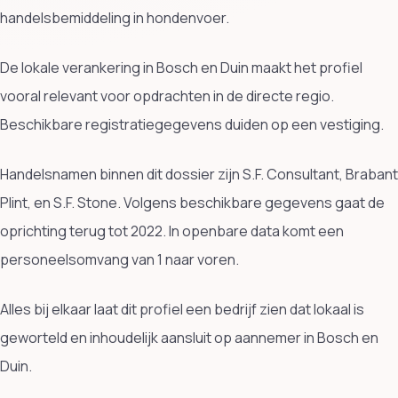
handelsbemiddeling in hondenvoer.
De lokale verankering in Bosch en Duin maakt het profiel
vooral relevant voor opdrachten in de directe regio.
Beschikbare registratiegegevens duiden op een vestiging.
Handelsnamen binnen dit dossier zijn S.F. Consultant, Brabant
Plint, en S.F. Stone. Volgens beschikbare gegevens gaat de
oprichting terug tot 2022. In openbare data komt een
personeelsomvang van 1 naar voren.
Alles bij elkaar laat dit profiel een bedrijf zien dat lokaal is
geworteld en inhoudelijk aansluit op aannemer in Bosch en
Duin.