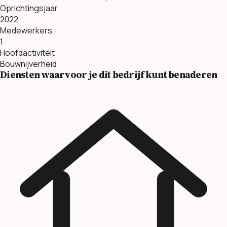
Oprichtingsjaar
2022
Medewerkers
1
Hoofdactiviteit
Bouwnijverheid
Diensten waarvoor je dit bedrijf kunt benaderen