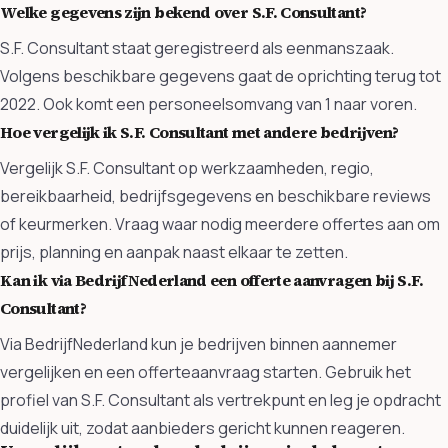
Welke gegevens zijn bekend over S.F. Consultant?
S.F. Consultant staat geregistreerd als eenmanszaak.
Volgens beschikbare gegevens gaat de oprichting terug tot
2022. Ook komt een personeelsomvang van 1 naar voren.
Hoe vergelijk ik S.F. Consultant met andere bedrijven?
Vergelijk S.F. Consultant op werkzaamheden, regio,
bereikbaarheid, bedrijfsgegevens en beschikbare reviews
of keurmerken. Vraag waar nodig meerdere offertes aan om
prijs, planning en aanpak naast elkaar te zetten.
Kan ik via BedrijfNederland een offerte aanvragen bij S.F.
Consultant?
Via BedrijfNederland kun je bedrijven binnen aannemer
vergelijken en een offerteaanvraag starten. Gebruik het
profiel van S.F. Consultant als vertrekpunt en leg je opdracht
duidelijk uit, zodat aanbieders gericht kunnen reageren.