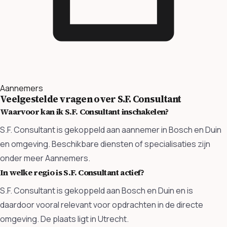
Aannemers
Veelgestelde vragen over S.F. Consultant
Waarvoor kan ik S.F. Consultant inschakelen?
S.F. Consultant is gekoppeld aan aannemer in Bosch en Duin
en omgeving. Beschikbare diensten of specialisaties zijn
onder meer Aannemers.
In welke regio is S.F. Consultant actief?
S.F. Consultant is gekoppeld aan Bosch en Duin en is
daardoor vooral relevant voor opdrachten in de directe
omgeving. De plaats ligt in Utrecht.