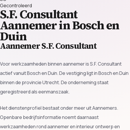
Gecontroleerd
S.F. Consultant
Aannemer in Bosch en
Duin
Aannemer S.F. Consultant
Voor werkzaamheden binnen aannemer is S.F. Consultant
actief vanuit Bosch en Duin. De vestiging ligt in Bosch en Duin
binnen de provincie Utrecht. De onderneming staat
geregistreerd als eenmanszaak.
Het dienstenprofiel bestaat onder meer uit Aannemers.
Openbare bedrijfsinformatie noemt daarnaast
werkzaamheden rond aannemer en interieur ontwerp en