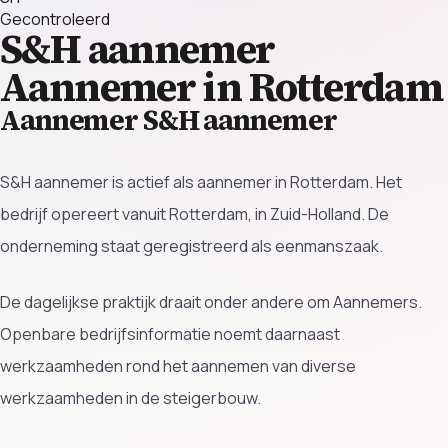
Gecontroleerd
S&H aannemer
Aannemer in Rotterdam
Aannemer S&H aannemer
S&H aannemer is actief als aannemer in Rotterdam. Het
bedrijf opereert vanuit Rotterdam, in Zuid-Holland. De
onderneming staat geregistreerd als eenmanszaak.
De dagelijkse praktijk draait onder andere om Aannemers.
Openbare bedrijfsinformatie noemt daarnaast
werkzaamheden rond het aannemen van diverse
werkzaamheden in de steigerbouw.