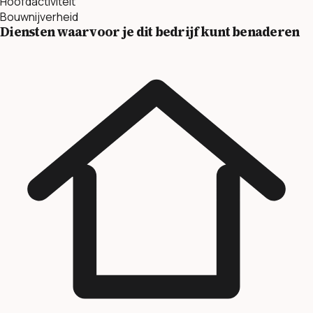
Hoofdactiviteit
Bouwnijverheid
Diensten waarvoor je dit bedrijf kunt benaderen