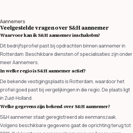
Aannemers
Veelgestelde vragen over S&H aannemer
Waarvoor kan ik S&H aannemer inschakelen?
Dit bedrijfsprofiel past bij opdrachten binnen aannemer in
Rotterdam. Beschikbare diensten of specialisaties zijn onder
meer Aannemers.
In welke regio is S&H aannemer actief?
De bekende vestigingsplaats is Rotterdam, waardoor het
profiel goed past bij vergelijkingen in die regio. De plaats ligt
in Zuid-Holland.
Welke gegevens zijn bekend over S&H aannemer?
S&H aannemer staat geregistreerd als eenmanszaak.
Volgens beschikbare gegevens gaat de oprichting terug tot