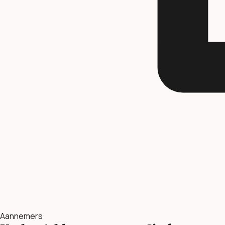
Aannemers