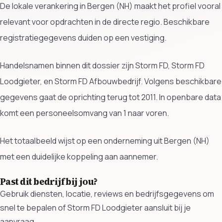
De lokale verankering in Bergen (NH) maakt het profiel vooral
relevant voor opdrachten in de directe regio. Beschikbare
registratiegegevens duiden op een vestiging.
Handelsnamen binnen dit dossier zijn Storm FD, Storm FD
Loodgieter, en Storm FD Afbouwbedrijf. Volgens beschikbare
gegevens gaat de oprichting terug tot 2011. In openbare data
komt een personeelsomvang van 1 naar voren.
Het totaalbeeld wijst op een onderneming uit Bergen (NH)
met een duidelijke koppeling aan aannemer.
Past dit bedrijf bij jou?
Gebruik diensten, locatie, reviews en bedrijfsgegevens om
snel te bepalen of Storm FD Loodgieter aansluit bij je
aanvraag.