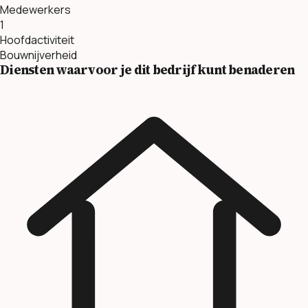
Medewerkers
1
Hoofdactiviteit
Bouwnijverheid
Diensten waarvoor je dit bedrijf kunt benaderen