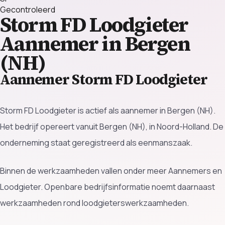
Gecontroleerd
Storm FD Loodgieter
Aannemer in Bergen
(NH)
Aannemer Storm FD Loodgieter
Storm FD Loodgieter is actief als aannemer in Bergen (NH).
Het bedrijf opereert vanuit Bergen (NH), in Noord-Holland. De
onderneming staat geregistreerd als eenmanszaak.
Binnen de werkzaamheden vallen onder meer Aannemers en
Loodgieter. Openbare bedrijfsinformatie noemt daarnaast
werkzaamheden rond loodgieterswerkzaamheden.