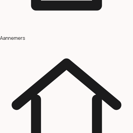
Aannemers