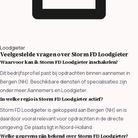
Loodgieter
Veelgestelde vragen over Storm FD Loodgieter
Waarvoor kan ik Storm FD Loodgieter inschakelen?
Dit bedrijfsprofiel past bij opdrachten binnen aannemer in
Bergen (NH). Beschikbare diensten of specialisaties zijn
onder meer Aannemers en Loodgieter.
In welke regio is Storm FD Loodgieter actief?
Storm FD Loodgieter is gekoppeld aan Bergen (NH) en is
daardoor vooral relevant voor opdrachten in de directe
omgeving. De plaats ligt in Noord-Holland.
Welke gegevens zijn bekend over Storm FD Loodgieter?