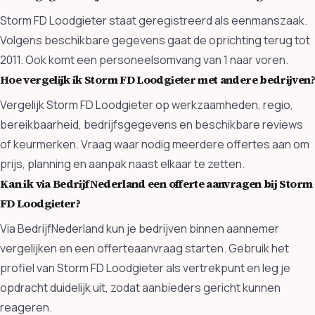
Storm FD Loodgieter staat geregistreerd als eenmanszaak.
Volgens beschikbare gegevens gaat de oprichting terug tot
2011. Ook komt een personeelsomvang van 1 naar voren.
Hoe vergelijk ik Storm FD Loodgieter met andere bedrijven?
Vergelijk Storm FD Loodgieter op werkzaamheden, regio,
bereikbaarheid, bedrijfsgegevens en beschikbare reviews
of keurmerken. Vraag waar nodig meerdere offertes aan om
prijs, planning en aanpak naast elkaar te zetten.
Kan ik via BedrijfNederland een offerte aanvragen bij Storm
FD Loodgieter?
Via BedrijfNederland kun je bedrijven binnen aannemer
vergelijken en een offerteaanvraag starten. Gebruik het
profiel van Storm FD Loodgieter als vertrekpunt en leg je
opdracht duidelijk uit, zodat aanbieders gericht kunnen
reageren.