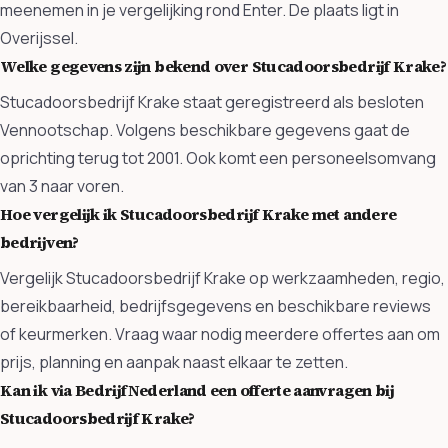
meenemen in je vergelijking rond Enter. De plaats ligt in
Overijssel.
Welke gegevens zijn bekend over Stucadoorsbedrijf Krake?
Stucadoorsbedrijf Krake staat geregistreerd als besloten
Vennootschap. Volgens beschikbare gegevens gaat de
oprichting terug tot 2001. Ook komt een personeelsomvang
van 3 naar voren.
Hoe vergelijk ik Stucadoorsbedrijf Krake met andere
bedrijven?
Vergelijk Stucadoorsbedrijf Krake op werkzaamheden, regio,
bereikbaarheid, bedrijfsgegevens en beschikbare reviews
of keurmerken. Vraag waar nodig meerdere offertes aan om
prijs, planning en aanpak naast elkaar te zetten.
Kan ik via BedrijfNederland een offerte aanvragen bij
Stucadoorsbedrijf Krake?