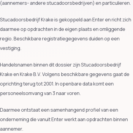
(aannemers- andere stucadoorsbedrijven) en particulieren.
Stucadoorsbedrijf Krake is gekoppeld aan Enter en richt zich
daarmee op opdrachten in de eigen plaats en omliggende
regio. Beschikbare registratiegegevens duiden op een
vestiging.
Handelsnamen binnen dit dossier zijn Stucadoorsbedrijf
Krake en Krake B.V. Volgens beschikbare gegevens gaat de
oprichting terug tot 2001. In openbare data komt een
personeelsomvang van 3 naar voren.
Daarmee ontstaat een samenhangend profiel van een
onderneming die vanuit Enter werkt aan opdrachten binnen
aannemer.