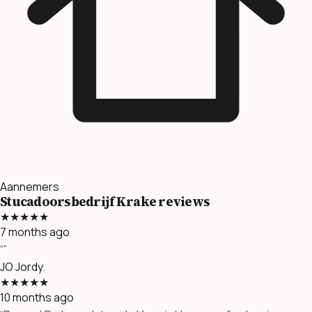
Aannemers
Stucadoorsbedrijf Krake reviews
★★★★★
7 months ago
“”
JO
Jordy.
★★★★★
10 months ago