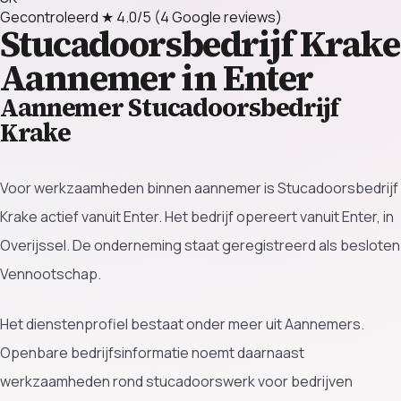
Gecontroleerd
★ 4.0/5
(4 Google reviews)
Stucadoorsbedrijf Krake
Aannemer in Enter
Aannemer Stucadoorsbedrijf
Krake
Voor werkzaamheden binnen aannemer is Stucadoorsbedrijf
Krake actief vanuit Enter. Het bedrijf opereert vanuit Enter, in
Overijssel. De onderneming staat geregistreerd als besloten
Vennootschap.
Het dienstenprofiel bestaat onder meer uit Aannemers.
Openbare bedrijfsinformatie noemt daarnaast
werkzaamheden rond stucadoorswerk voor bedrijven