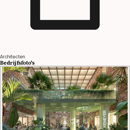
Architecten
Bedrijfsfoto's