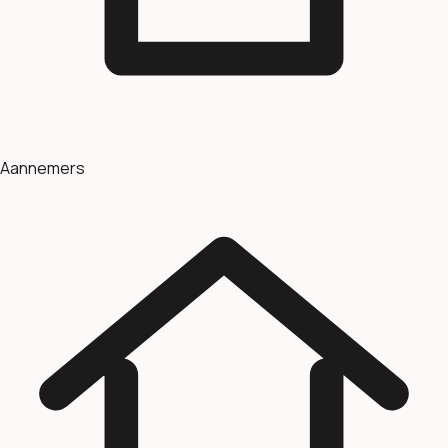
Aannemers