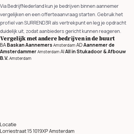
Via BedrijfNederland kun je bedrijven binnen aannemer
vergelijken en een offerteaanvraag starten. Gebruik het
profiel van SURREND3R als vertrekpunt en leg je opdracht
duidelijk uit, zodat aanbieders gericht kunnen reageren.
Vergelijk met andere bedrijven in de buurt
BA
Baskan Aannemers
AD
Aannemer de
Amsterdam
Amsterdammer
AI
All in Stukadoor & Afbouw
Amsterdam
B.V.
Amsterdam
Locatie
Lorriestraat 15 1019XP Amsterdam