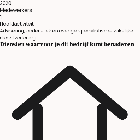
2020
Medewerkers
1
Hoofdactiviteit
Advisering, onderzoek en overige specialistische zakelijke
dienstverlening
Diensten waarvoor je dit bedrijf kunt benaderen