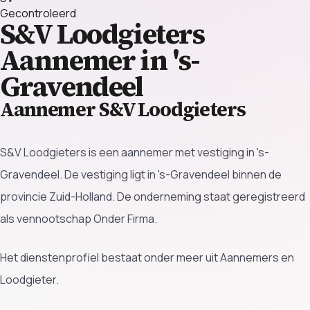
Gecontroleerd
S&V Loodgieters
Aannemer in 's-
Gravendeel
Aannemer S&V Loodgieters
S&V Loodgieters is een aannemer met vestiging in 's-
Gravendeel. De vestiging ligt in 's-Gravendeel binnen de
provincie Zuid-Holland. De onderneming staat geregistreerd
als vennootschap Onder Firma.
Het dienstenprofiel bestaat onder meer uit Aannemers en
Loodgieter.