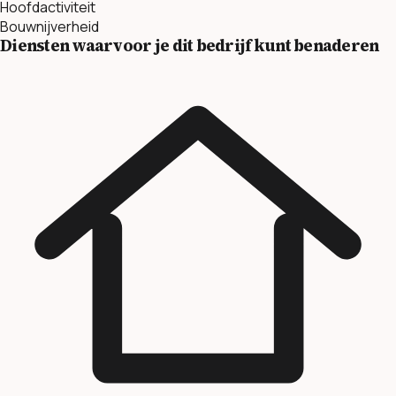
Hoofdactiviteit
Bouwnijverheid
Diensten waarvoor je dit bedrijf kunt benaderen