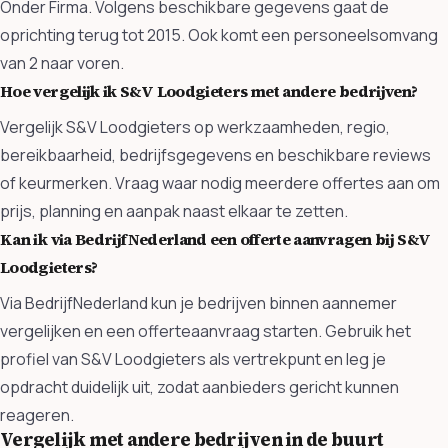
Onder Firma. Volgens beschikbare gegevens gaat de
oprichting terug tot 2015. Ook komt een personeelsomvang
van 2 naar voren.
Hoe vergelijk ik S&V Loodgieters met andere bedrijven?
Vergelijk S&V Loodgieters op werkzaamheden, regio,
bereikbaarheid, bedrijfsgegevens en beschikbare reviews
of keurmerken. Vraag waar nodig meerdere offertes aan om
prijs, planning en aanpak naast elkaar te zetten.
Kan ik via BedrijfNederland een offerte aanvragen bij S&V
Loodgieters?
Via BedrijfNederland kun je bedrijven binnen aannemer
vergelijken en een offerteaanvraag starten. Gebruik het
profiel van S&V Loodgieters als vertrekpunt en leg je
opdracht duidelijk uit, zodat aanbieders gericht kunnen
reageren.
Vergelijk met andere bedrijven in de buurt