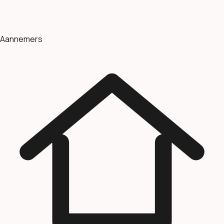
Aannemers