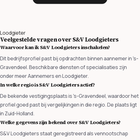
Loodgieter
Veelgestelde vragen over S&V Loodgieters
Waarvoor kan ik S&V Loodgieters inschakelen?
Dit bedrijfsprofiel past bij opdrachten binnen aannemer in 's-
Gravendeel. Beschikbare diensten of specialisaties zijn
onder meer Aannemers en Loodgieter.
In welke regio is S&V Loodgieters actief?
De bekende vestigingsplaats is 's-Gravendeel, waardoor het
profiel goed past bij vergelijkingen in die regio. De plaats ligt
in Zuid-Holland.
Welke gegevens zijn bekend over S&V Loodgieters?
S&V Loodgieters staat geregistreerd als vennootschap