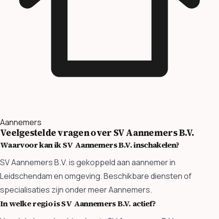
Aannemers
Veelgestelde vragen over SV Aannemers B.V.
Waarvoor kan ik SV Aannemers B.V. inschakelen?
SV Aannemers B.V. is gekoppeld aan aannemer in
Leidschendam en omgeving. Beschikbare diensten of
specialisaties zijn onder meer Aannemers.
In welke regio is SV Aannemers B.V. actief?