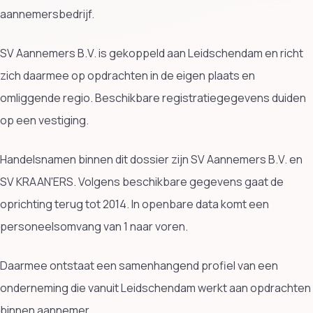
aannemersbedrijf.
SV Aannemers B.V. is gekoppeld aan Leidschendam en richt
zich daarmee op opdrachten in de eigen plaats en
omliggende regio. Beschikbare registratiegegevens duiden
op een vestiging.
Handelsnamen binnen dit dossier zijn SV Aannemers B.V. en
SV KRAAN'ERS. Volgens beschikbare gegevens gaat de
oprichting terug tot 2014. In openbare data komt een
personeelsomvang van 1 naar voren.
Daarmee ontstaat een samenhangend profiel van een
onderneming die vanuit Leidschendam werkt aan opdrachten
binnen aannemer.