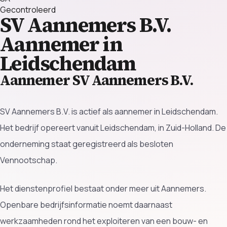
Gecontroleerd
SV Aannemers B.V.
Aannemer in
Leidschendam
Aannemer SV Aannemers B.V.
SV Aannemers B.V. is actief als aannemer in Leidschendam.
Het bedrijf opereert vanuit Leidschendam, in Zuid-Holland. De
onderneming staat geregistreerd als besloten
Vennootschap.
Het dienstenprofiel bestaat onder meer uit Aannemers.
Openbare bedrijfsinformatie noemt daarnaast
werkzaamheden rond het exploiteren van een bouw- en