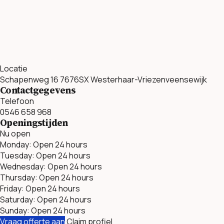
Locatie
Schapenweg 16 7676SX Westerhaar-Vriezenveensewijk
Contactgegevens
Telefoon
0546 658 968
Openingstijden
Nu open
Monday: Open 24 hours
Tuesday: Open 24 hours
Wednesday: Open 24 hours
Thursday: Open 24 hours
Friday: Open 24 hours
Saturday: Open 24 hours
Sunday: Open 24 hours
Vraag offerte aan
Claim profiel