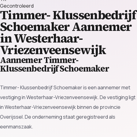
Gecontroleerd
Timmer- Klussenbedrijf
Schoemaker
Aannemer
in Westerhaar-
Vriezenveensewijk
Aannemer Timmer-
Klussenbedrijf Schoemaker
Timmer- Klussenbedrijf Schoemaker is een aannemer met
vestiging in Westerhaar-Vriezenveensewijk. De vestiging ligt
in Westerhaar-Vriezenveensewijk binnen de provincie
Overijssel. De onderneming staat geregistreerd als
eenmanszaak.