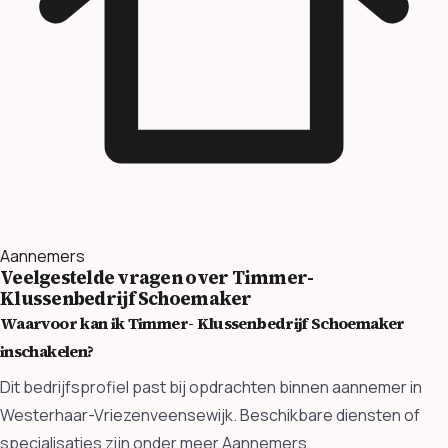
Aannemers
Veelgestelde vragen over Timmer-
Klussenbedrijf Schoemaker
Waarvoor kan ik Timmer- Klussenbedrijf Schoemaker
inschakelen?
Dit bedrijfsprofiel past bij opdrachten binnen aannemer in
Westerhaar-Vriezenveensewijk. Beschikbare diensten of
specialisaties zijn onder meer Aannemers.