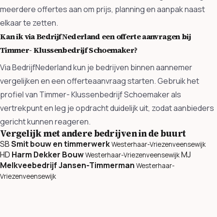
meerdere offertes aan om prijs, planning en aanpak naast
elkaar te zetten.
Kan ik via BedrijfNederland een offerte aanvragen bij
Timmer- Klussenbedrijf Schoemaker?
Via BedrijfNederland kun je bedrijven binnen aannemer
vergelijken en een offerteaanvraag starten. Gebruik het
profiel van Timmer- Klussenbedrijf Schoemaker als
vertrekpunt en leg je opdracht duidelijk uit, zodat aanbieders
gericht kunnen reageren.
Vergelijk met andere bedrijven in de buurt
SB
Smit bouw en timmerwerk
Westerhaar-Vriezenveensewijk
HD
Harm Dekker Bouw
MJ
Westerhaar-Vriezenveensewijk
Melkveebedrijf Jansen-Timmerman
Westerhaar-
Vriezenveensewijk