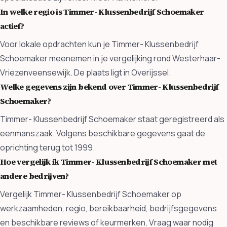
In welke regio is Timmer- Klussenbedrijf Schoemaker
actief?
Voor lokale opdrachten kun je Timmer- Klussenbedrijf
Schoemaker meenemen in je vergelijking rond Westerhaar-
Vriezenveensewijk. De plaats ligt in Overijssel.
Welke gegevens zijn bekend over Timmer- Klussenbedrijf
Schoemaker?
Timmer- Klussenbedrijf Schoemaker staat geregistreerd als
eenmanszaak. Volgens beschikbare gegevens gaat de
oprichting terug tot 1999.
Hoe vergelijk ik Timmer- Klussenbedrijf Schoemaker met
andere bedrijven?
Vergelijk Timmer- Klussenbedrijf Schoemaker op
werkzaamheden, regio, bereikbaarheid, bedrijfsgegevens
en beschikbare reviews of keurmerken. Vraag waar nodig