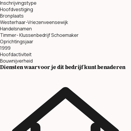
Inschrijvingstype
Hoofdvestiging
Bronplaats
Westerhaar-Vriezenveensewijk
Handelsnamen
Timmer- Klussenbedrijf Schoemaker
Oprichtingsjaar
1999
Hoofdactiviteit
Bouwnijverheid
Diensten waarvoor je dit bedrijf kunt benaderen