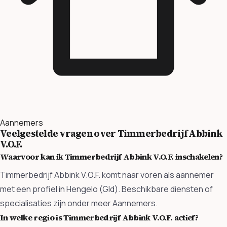
Aannemers
Veelgestelde vragen over Timmerbedrijf Abbink
V.O.F.
Waarvoor kan ik Timmerbedrijf Abbink V.O.F. inschakelen?
Timmerbedrijf Abbink V.O.F. komt naar voren als aannemer
met een profiel in Hengelo (Gld). Beschikbare diensten of
specialisaties zijn onder meer Aannemers.
In welke regio is Timmerbedrijf Abbink V.O.F. actief?