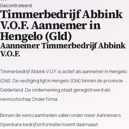
Gecontroleerd
Timmerbedrijf Abbink
V.O.F.
Aannemer in
Hengelo (Gld)
Aannemer Timmerbedrijf Abbink
V.O.F.
Timmerbedrijf Abbink V.O.F. is actief als aannemer in Hengelo
(Gld). De vestiging ligt in Hengelo (Gld) binnen de provincie
Gelderland. De onderneming staat geregistreerd als
vennootschap Onder Firma.
Binnen de werkzaamheden vallen onder meer Aannemers.
Openbare bedrijfsinformatie noemt daarnaast