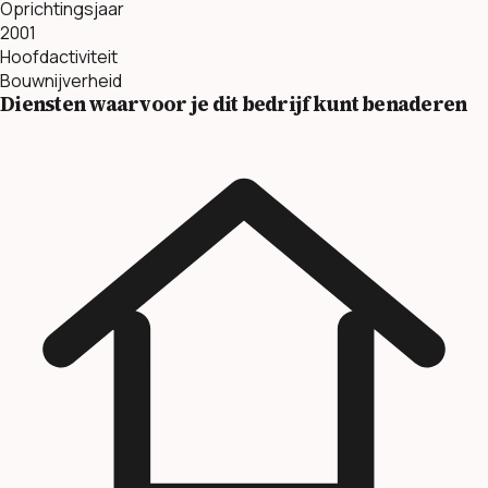
Oprichtingsjaar
2001
Hoofdactiviteit
Bouwnijverheid
Diensten waarvoor je dit bedrijf kunt benaderen