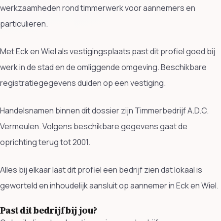
werkzaamheden rond timmerwerk voor aannemers en
particulieren.
Met Eck en Wiel als vestigingsplaats past dit profiel goed bij
werk in de stad en de omliggende omgeving. Beschikbare
registratiegegevens duiden op een vestiging.
Handelsnamen binnen dit dossier zijn Timmerbedrijf A.D.C.
Vermeulen. Volgens beschikbare gegevens gaat de
oprichting terug tot 2001.
Alles bij elkaar laat dit profiel een bedrijf zien dat lokaal is
geworteld en inhoudelijk aansluit op aannemer in Eck en Wiel.
Past dit bedrijf bij jou?