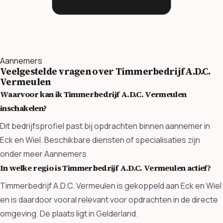
Aannemers
Veelgestelde vragen over Timmerbedrijf A.D.C.
Vermeulen
Waarvoor kan ik Timmerbedrijf A.D.C. Vermeulen
inschakelen?
Dit bedrijfsprofiel past bij opdrachten binnen aannemer in
Eck en Wiel. Beschikbare diensten of specialisaties zijn
onder meer Aannemers.
In welke regio is Timmerbedrijf A.D.C. Vermeulen actief?
Timmerbedrijf A.D.C. Vermeulen is gekoppeld aan Eck en Wiel
en is daardoor vooral relevant voor opdrachten in de directe
omgeving. De plaats ligt in Gelderland.