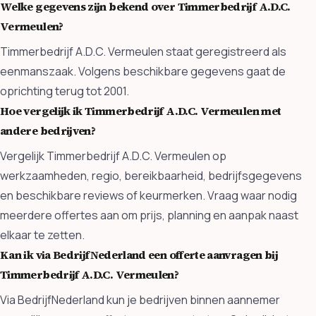
Welke gegevens zijn bekend over Timmerbedrijf A.D.C.
Vermeulen?
Timmerbedrijf A.D.C. Vermeulen staat geregistreerd als
eenmanszaak. Volgens beschikbare gegevens gaat de
oprichting terug tot 2001.
Hoe vergelijk ik Timmerbedrijf A.D.C. Vermeulen met
andere bedrijven?
Vergelijk Timmerbedrijf A.D.C. Vermeulen op
werkzaamheden, regio, bereikbaarheid, bedrijfsgegevens
en beschikbare reviews of keurmerken. Vraag waar nodig
meerdere offertes aan om prijs, planning en aanpak naast
elkaar te zetten.
Kan ik via BedrijfNederland een offerte aanvragen bij
Timmerbedrijf A.D.C. Vermeulen?
Via BedrijfNederland kun je bedrijven binnen aannemer