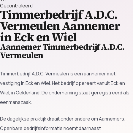
Gecontroleerd
Timmerbedrijf A.D.C.
Vermeulen
Aannemer
in Eck en Wiel
Aannemer Timmerbedrijf A.D.C.
Vermeulen
Timmerbedrijf A.D.C. Vermeulen is een aannemer met
vestiging in Eck en Wiel. Het bedrijf opereert vanuit Eck en
Wiel, in Gelderland. De onderneming staat geregistreerd als
eenmanszaak.
De dagelijkse praktijk draait onder andere om Aannemers.
Openbare bedrijfsinformatie noemt daarnaast