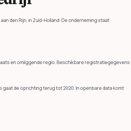
aan den Rijn, in Zuid-Holland. De onderneming staat
plaats en omliggende regio. Beschikbare registratiegegevens
gaat de oprichting terug tot 2020. In openbare data komt