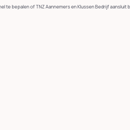
el te bepalen of TNZ Aannemers en Klussen Bedrijf aansluit bi