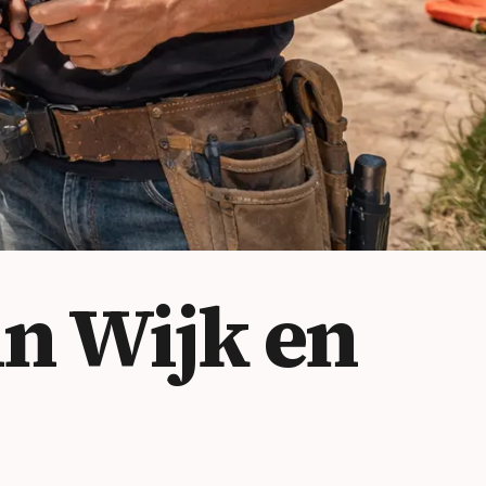
n Wijk en