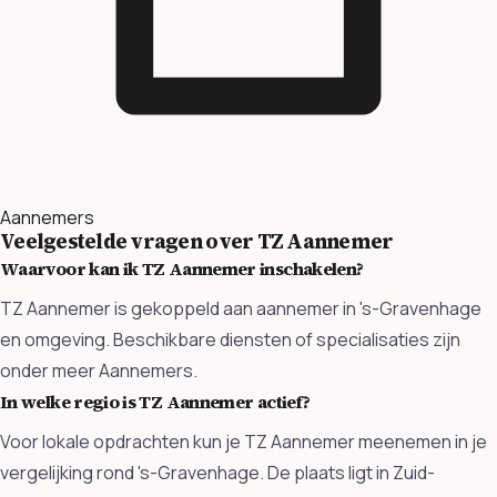
Aannemers
Veelgestelde vragen over TZ Aannemer
Waarvoor kan ik TZ Aannemer inschakelen?
TZ Aannemer is gekoppeld aan aannemer in 's-Gravenhage
en omgeving. Beschikbare diensten of specialisaties zijn
onder meer Aannemers.
In welke regio is TZ Aannemer actief?
Voor lokale opdrachten kun je TZ Aannemer meenemen in je
vergelijking rond 's-Gravenhage. De plaats ligt in Zuid-