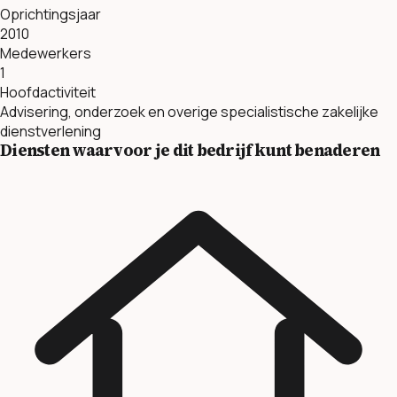
Oprichtingsjaar
2010
Medewerkers
1
Hoofdactiviteit
Advisering, onderzoek en overige specialistische zakelijke
dienstverlening
Diensten waarvoor je dit bedrijf kunt benaderen