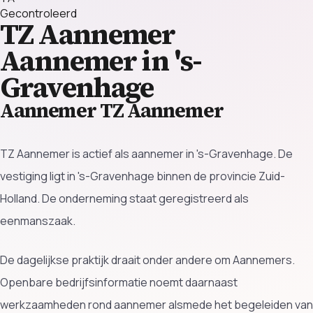
Gecontroleerd
TZ Aannemer
Aannemer in 's-
Gravenhage
Aannemer TZ Aannemer
TZ Aannemer is actief als aannemer in 's-Gravenhage. De
vestiging ligt in 's-Gravenhage binnen de provincie Zuid-
Holland. De onderneming staat geregistreerd als
eenmanszaak.
De dagelijkse praktijk draait onder andere om Aannemers.
Openbare bedrijfsinformatie noemt daarnaast
werkzaamheden rond aannemer alsmede het begeleiden van