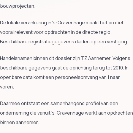
bouwprojecten.
De lokale verankering in 's-Gravenhage maakt het profiel
vooral relevant voor opdrachten in de directe regio.
Beschikbare registratiegegevens duiden op een vestiging.
Handelsnamen binnen dit dossier zijn TZ Aannemer. Volgens
beschikbare gegevens gaat de oprichting terug tot 2010. In
openbare data komt een personeelsomvang van 1 naar
voren.
Daarmee ontstaat een samenhangend profiel van een
onderneming die vanuit 's-Gravenhage werkt aan opdrachten
binnen aannemer.