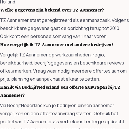
Holland.
Welke gegevens zijn bekend over TZ Aannemer?
TZ Aannemer staat geregistreerd als eenmanszaak. Volgens
beschikbare gegevens gaat de oprichting terug tot 2010.
Ook komt een personeelsomvang van 1 naar voren.
Hoe vergelijk ik TZ Aannemer met andere bedrijven?
Vergelijk TZ Aannemer op werkzaamheden, regio,
bereikbaarheid, bedrijfsgegevens en beschikbare reviews
of keurmerken. Vraag waar nodig meerdere offertes aan om
prijs, planning en aanpak naast elkaar te zetten.
Kan ik via BedrijfNederland een offerte aanvragen bij TZ
Aannemer?
Via BedrijfNederland kun je bedrijven binnen aannemer
vergelijken en een offerteaanvraag starten. Gebruik het
profiel van TZ Aannemer als vertrekpunt en leg je opdracht