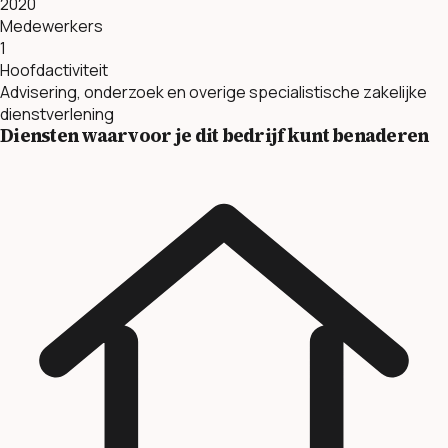
2020
Medewerkers
1
Hoofdactiviteit
Advisering, onderzoek en overige specialistische zakelijke
dienstverlening
Diensten waarvoor je dit bedrijf kunt benaderen