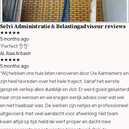
Selvi Administratie & Belastingadviseur reviews
★★★★★
5 months ago
“Perfect 👌👌”
AL
Alaa Arbash
★★★★★
5 months ago
“Wij hebben ons huis laten renoveren door Uw Aannemers en
zijn heel tevreden over het hele traject. Vanaf het eerste
gesprek verliep alles duidelijk en vlot. Er werd goed geluisterd
naar onze wensen en we kregen eerlijk advies over wat wel
en niet haalbaar was. De werken zijn netjes en professioneel
uitgevoerd, met veel aandacht voor afwerking. Het team
kwam altijd op tijd, hield de werf proper en dacht mee