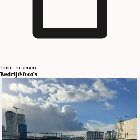
Timmermannen
Bedrijfsfoto's