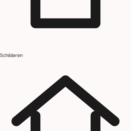
Schilderen