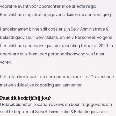
vooral relevant voor opdrachten in de directe regio.
Beschikbare registratiegegevens duiden op een vestiging.
Handelsnamen binnen dit dossier zijn Selvi Administratie &
Belastingadviseur, Selvi Salaris, en Selvi Personeel. Volgens
beschikbare gegevens gaat de oprichting terug tot 2020. In
openbare data komt een personeelsomvang van 1 naar
voren.
Het totaalbeeld wijst op een onderneming uit 's-Gravenhage
met een duidelijke koppeling aan aannemer.
Past dit bedrijf bij jou?
Gebruik diensten, locatie, reviews en bedrijfsgegevens om
snel te bepalen of Selvi Administratie & Belastingadviseur