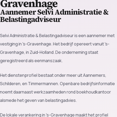
Gravenhage
Aannemer Selvi Administratie &
Belastingadviseur
Selvi Administratie & Belastingadviseur is een aannemer met
vestiging in 's-Gravenhage. Het bedrijf opereert vanuit 's-
Gravenhage, in Zuid-Holland. De onderneming staat
geregistreerd als eenmanszaak.
Het dienstenprofiel bestaat onder meer uit Aannemers,
Schilderen, en Timmermannen. Openbare bedrijfsinformatie
noemt daarnaast werkzaamheden rond boekhoudkantoor
alsmede het geven van belastingadvies.
De lokale verankering in 's-Gravenhage maakt het profiel