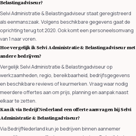
Belastingadviseur?
Selvi Administratie & Belastingadviseur staat geregistreerd
als eenmanszaak. Volgens beschikbare gegevens gaat de
oprichting terug tot 2020. Ook komt een personeelsomvang
van 1 naar voren.
Hoe vergelijk ik Selvi Administratie & Belastingadviseur met
andere bedrijven?
Vergelijk Selvi Administratie & Belastingadviseur op
werkzaamheden, regio, bereikbaarheid, bedrijfsgegevens
en beschikbare reviews of keurmerken. Vraag waar nodig
meerdere offertes aan om prijs, planning en aanpak naast
elkaar te zetten.
Kan ik via BedrijfNederland een offerte aanvragen bij Selvi
Administratie & Belastingadviseur?
Via BedrijfNederland kun je bedrijven binnen aannemer