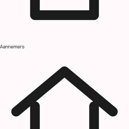
Aannemers