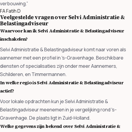
verbouwing.”
FA
Fatih D
Veelgestelde vragen over Selvi Administratie &
Belastingadviseur
Waarvoor kan ik Selvi Administratie & Belastingadviseur
inschakelen?
Selvi Administratie & Belastingadviseur komt naar voren als
aannemer met een profiel in 's-Gravenhage. Beschikbare
diensten of specialisaties zijn onder meer Aannemers,
Schilderen, en Timmermannen.
In welke regio is Selvi Administratie & Belastingadviseur
actief?
Voor lokale opdrachten kun je Selvi Administratie &
Belastingadviseur meenemen in je vergelijking rond 's-
Gravenhage. De plaats ligt in Zuid-Holland.
Welke gegevens zijn bekend over Selvi Administratie &