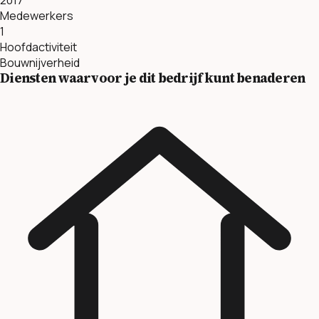
Medewerkers
1
Hoofdactiviteit
Bouwnijverheid
Diensten waarvoor je dit bedrijf kunt benaderen