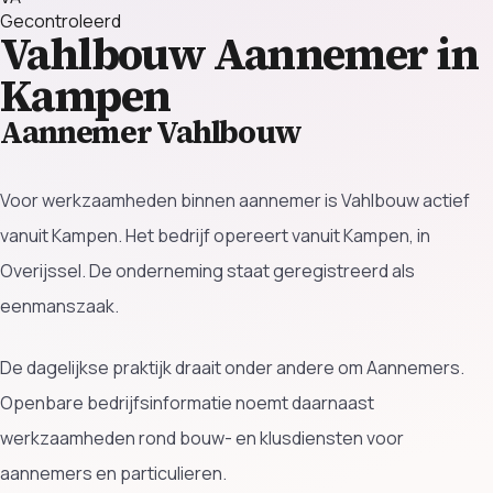
Gecontroleerd
Vahlbouw
Aannemer in
Kampen
Aannemer Vahlbouw
Voor werkzaamheden binnen aannemer is Vahlbouw actief
vanuit Kampen. Het bedrijf opereert vanuit Kampen, in
Overijssel. De onderneming staat geregistreerd als
eenmanszaak.
De dagelijkse praktijk draait onder andere om Aannemers.
Openbare bedrijfsinformatie noemt daarnaast
werkzaamheden rond bouw- en klusdiensten voor
aannemers en particulieren.