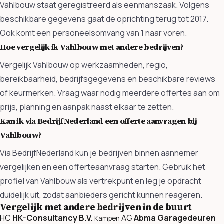
Vahlbouw staat geregistreerd als eenmanszaak. Volgens
beschikbare gegevens gaat de oprichting terug tot 2017.
Ook komt een personeelsomvang van 1 naar voren.
Hoe vergelijk ik Vahlbouw met andere bedrijven?
Vergelijk Vahlbouw op werkzaamheden, regio,
bereikbaarheid, bedrijfsgegevens en beschikbare reviews
of keurmerken. Vraag waar nodig meerdere offertes aan om
prijs, planning en aanpak naast elkaar te zetten.
Kan ik via BedrijfNederland een offerte aanvragen bij
Vahlbouw?
Via BedrijfNederland kun je bedrijven binnen aannemer
vergelijken en een offerteaanvraag starten. Gebruik het
profiel van Vahlbouw als vertrekpunt en leg je opdracht
duidelijk uit, zodat aanbieders gericht kunnen reageren.
Vergelijk met andere bedrijven in de buurt
HC
HK-Consultancy B.V.
AG
Abma Garagedeuren
Kampen