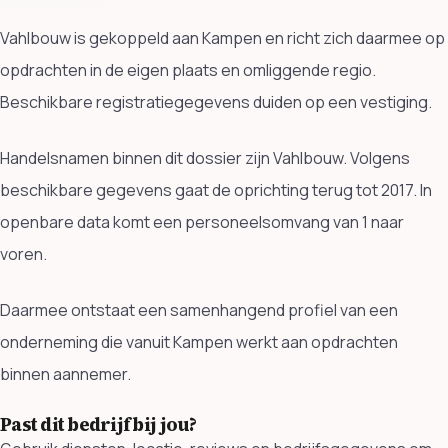
Vahlbouw is gekoppeld aan Kampen en richt zich daarmee op
opdrachten in de eigen plaats en omliggende regio.
Beschikbare registratiegegevens duiden op een vestiging.
Handelsnamen binnen dit dossier zijn Vahlbouw. Volgens
beschikbare gegevens gaat de oprichting terug tot 2017. In
openbare data komt een personeelsomvang van 1 naar
voren.
Daarmee ontstaat een samenhangend profiel van een
onderneming die vanuit Kampen werkt aan opdrachten
binnen aannemer.
Past dit bedrijf bij jou?