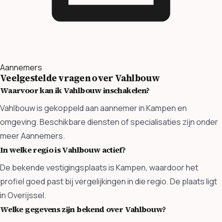
Aannemers
Veelgestelde vragen over Vahlbouw
Waarvoor kan ik Vahlbouw inschakelen?
Vahlbouw is gekoppeld aan aannemer in Kampen en
omgeving. Beschikbare diensten of specialisaties zijn onder
meer Aannemers.
In welke regio is Vahlbouw actief?
De bekende vestigingsplaats is Kampen, waardoor het
profiel goed past bij vergelijkingen in die regio. De plaats ligt
in Overijssel.
Welke gegevens zijn bekend over Vahlbouw?