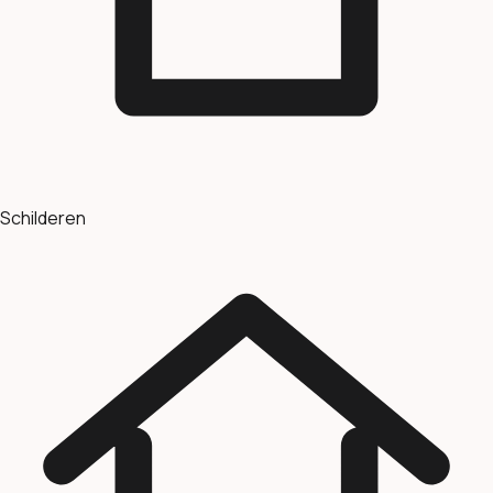
Schilderen