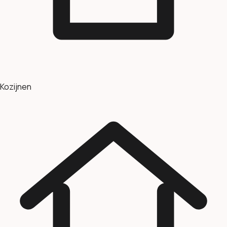
Kozijnen