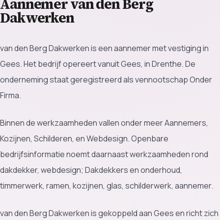
Aannemer van den Berg
Dakwerken
van den Berg Dakwerken is een aannemer met vestiging in
Gees. Het bedrijf opereert vanuit Gees, in Drenthe. De
onderneming staat geregistreerd als vennootschap Onder
Firma.
Binnen de werkzaamheden vallen onder meer Aannemers,
Kozijnen, Schilderen, en Webdesign. Openbare
bedrijfsinformatie noemt daarnaast werkzaamheden rond
dakdekker, webdesign; Dakdekkers en onderhoud,
timmerwerk, ramen, kozijnen, glas, schilderwerk, aannemer.
van den Berg Dakwerken is gekoppeld aan Gees en richt zich