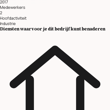
2017
Medewerkers
2
Hoofdactiviteit
Industrie
Diensten waarvoor je dit bedrijf kunt benaderen