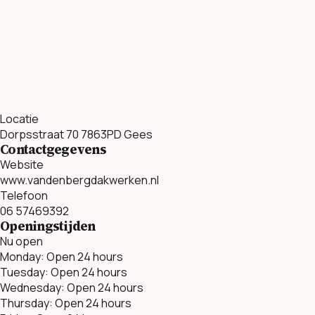
Locatie
Dorpsstraat 70 7863PD Gees
Contactgegevens
Website
www.vandenbergdakwerken.nl
Telefoon
06 57469392
Openingstijden
Nu open
Monday: Open 24 hours
Tuesday: Open 24 hours
Wednesday: Open 24 hours
Thursday: Open 24 hours