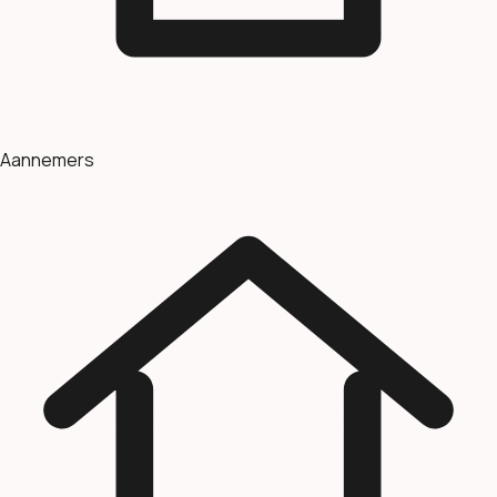
Aannemers