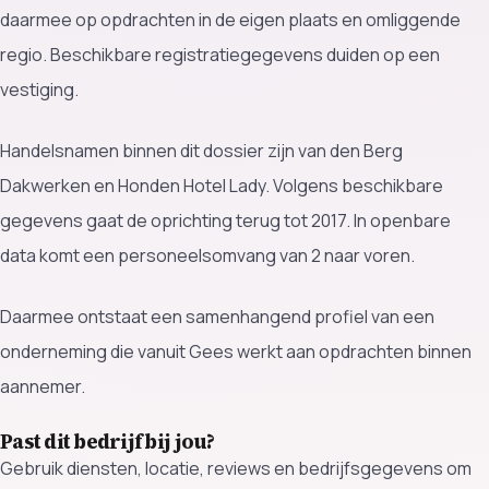
daarmee op opdrachten in de eigen plaats en omliggende
regio. Beschikbare registratiegegevens duiden op een
vestiging.
Handelsnamen binnen dit dossier zijn van den Berg
Dakwerken en Honden Hotel Lady. Volgens beschikbare
gegevens gaat de oprichting terug tot 2017. In openbare
data komt een personeelsomvang van 2 naar voren.
Daarmee ontstaat een samenhangend profiel van een
onderneming die vanuit Gees werkt aan opdrachten binnen
aannemer.
Past dit bedrijf bij jou?
Gebruik diensten, locatie, reviews en bedrijfsgegevens om