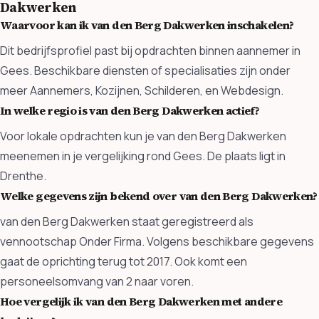
Dakwerken
Waarvoor kan ik van den Berg Dakwerken inschakelen?
Dit bedrijfsprofiel past bij opdrachten binnen aannemer in
Gees. Beschikbare diensten of specialisaties zijn onder
meer Aannemers, Kozijnen, Schilderen, en Webdesign.
In welke regio is van den Berg Dakwerken actief?
Voor lokale opdrachten kun je van den Berg Dakwerken
meenemen in je vergelijking rond Gees. De plaats ligt in
Drenthe.
Welke gegevens zijn bekend over van den Berg Dakwerken?
van den Berg Dakwerken staat geregistreerd als
vennootschap Onder Firma. Volgens beschikbare gegevens
gaat de oprichting terug tot 2017. Ook komt een
personeelsomvang van 2 naar voren.
Hoe vergelijk ik van den Berg Dakwerken met andere