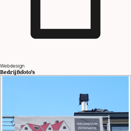
Webdesign
Bedrijfsfoto's