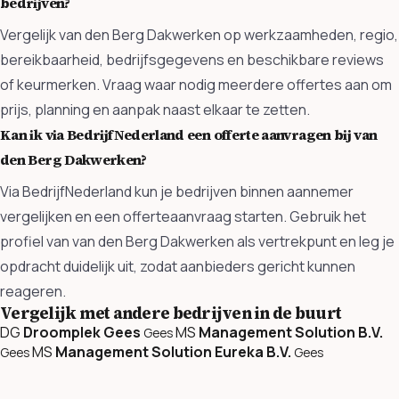
bedrijven?
Vergelijk van den Berg Dakwerken op werkzaamheden, regio,
bereikbaarheid, bedrijfsgegevens en beschikbare reviews
of keurmerken. Vraag waar nodig meerdere offertes aan om
prijs, planning en aanpak naast elkaar te zetten.
Kan ik via BedrijfNederland een offerte aanvragen bij van
den Berg Dakwerken?
Via BedrijfNederland kun je bedrijven binnen aannemer
vergelijken en een offerteaanvraag starten. Gebruik het
profiel van van den Berg Dakwerken als vertrekpunt en leg je
opdracht duidelijk uit, zodat aanbieders gericht kunnen
reageren.
Vergelijk met andere bedrijven in de buurt
DG
Droomplek Gees
MS
Management Solution B.V.
Gees
MS
Management Solution Eureka B.V.
Gees
Gees