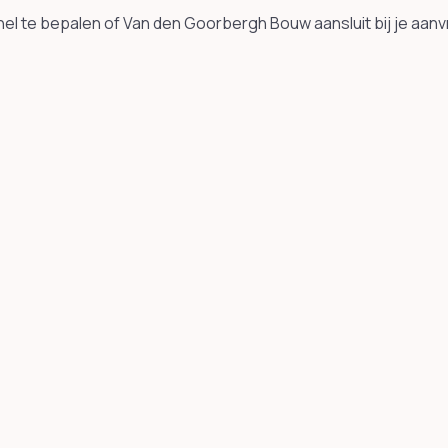
el te bepalen of Van den Goorbergh Bouw aansluit bij je aanv