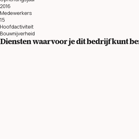
2016
Medewerkers
15
Hoofdactiviteit
Bouwnijverheid
Diensten waarvoor je dit bedrijf kunt 