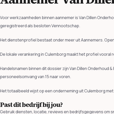
Voor werkzaamheden binnen aannemer is Van Dillen Onderhoud
geregistreerd als besloten Vennootschap.
Het dienstenprofiel bestaat onder meer uit Aannemers. Op
De lokale verankering in Culemborg maakt het profiel vooral 
Handelsnamen binnen dit dossier zijn Van Dillen Onderhoud &
personeelsomvang van 15 naar voren.
Het totaalbeeld wijst op een onderneming uit Culemborg met 
Past dit bedrijf bij jou?
Gebruik diensten, locatie, reviews en bedrijfsgegevens om sne