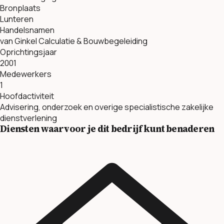
Bronplaats
Lunteren
Handelsnamen
van Ginkel Calculatie & Bouwbegeleiding
Oprichtingsjaar
2001
Medewerkers
1
Hoofdactiviteit
Advisering, onderzoek en overige specialistische zakelijke
dienstverlening
Diensten waarvoor je dit bedrijf kunt benaderen