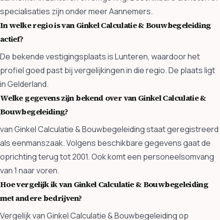
specialisaties zijn onder meer Aannemers.
In welke regio is van Ginkel Calculatie & Bouwbegeleiding
actief?
De bekende vestigingsplaats is Lunteren, waardoor het
profiel goed past bij vergelijkingen in die regio. De plaats ligt
in Gelderland.
Welke gegevens zijn bekend over van Ginkel Calculatie &
Bouwbegeleiding?
van Ginkel Calculatie & Bouwbegeleiding staat geregistreerd
als eenmanszaak. Volgens beschikbare gegevens gaat de
oprichting terug tot 2001. Ook komt een personeelsomvang
van 1 naar voren.
Hoe vergelijk ik van Ginkel Calculatie & Bouwbegeleiding
met andere bedrijven?
Vergelijk van Ginkel Calculatie & Bouwbegeleiding op