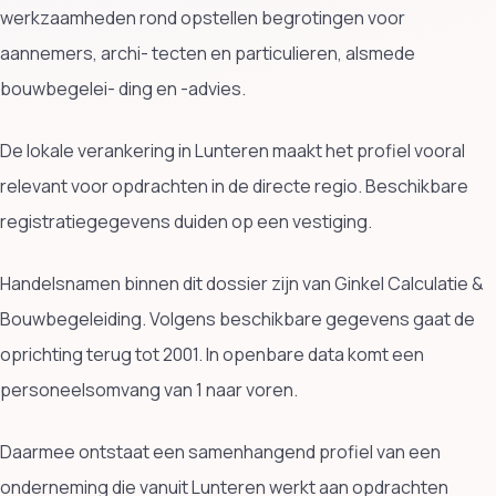
werkzaamheden rond opstellen begrotingen voor
aannemers, archi- tecten en particulieren, alsmede
bouwbegelei- ding en -advies.
De lokale verankering in Lunteren maakt het profiel vooral
relevant voor opdrachten in de directe regio. Beschikbare
registratiegegevens duiden op een vestiging.
Handelsnamen binnen dit dossier zijn van Ginkel Calculatie &
Bouwbegeleiding. Volgens beschikbare gegevens gaat de
oprichting terug tot 2001. In openbare data komt een
personeelsomvang van 1 naar voren.
Daarmee ontstaat een samenhangend profiel van een
onderneming die vanuit Lunteren werkt aan opdrachten