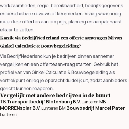
werkzaamheden, regio, bereikbaarheid, bedrijfsgegevens
en beschikbare reviews of keurmerken. Vraag waar nodig
meerdere offertes aan om prijs, planning en aanpak naast
elkaar te zetten.
Kan ik via BedrijfNederland een offerte aanvragen bij van
Ginkel Calculatie & Bouwbegeleiding?
Via BedrijfNederland kun je bedrijven binnen aannemer
vergelijken en een offerteaanvraag starten. Gebruik het
profiel van van Ginkel Calculatie & Bouwbegeleiding als
vertrekpunt en leg je opdracht duidelijk uit, zodat aanbieders
gericht kunnen reageren.
Vergelijk met andere bedrijven in de buurt
TB
Transportbedrijf Blotenburg B.V.
MB
Lunteren
MORRENsolar B.V.
BM
Bouwbedrijf Marcel Pater
Lunteren
Lunteren