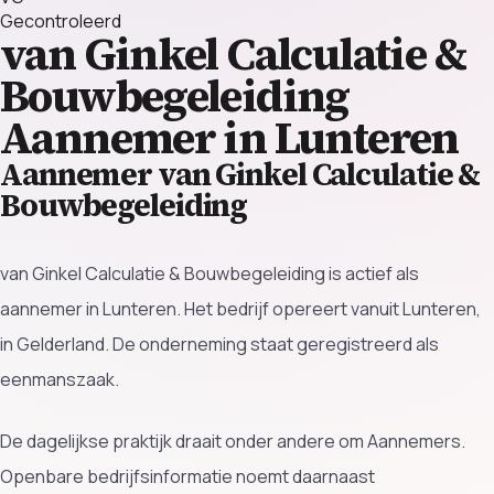
Gecontroleerd
van Ginkel Calculatie &
Bouwbegeleiding
Aannemer in Lunteren
Aannemer van Ginkel Calculatie &
Bouwbegeleiding
van Ginkel Calculatie & Bouwbegeleiding is actief als
aannemer in Lunteren. Het bedrijf opereert vanuit Lunteren,
in Gelderland. De onderneming staat geregistreerd als
eenmanszaak.
De dagelijkse praktijk draait onder andere om Aannemers.
Openbare bedrijfsinformatie noemt daarnaast