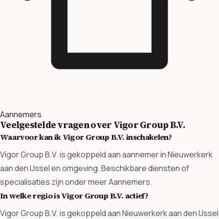
Aannemers
Veelgestelde vragen over Vigor Group B.V.
Waarvoor kan ik Vigor Group B.V. inschakelen?
Vigor Group B.V. is gekoppeld aan aannemer in Nieuwerkerk
aan den IJssel en omgeving. Beschikbare diensten of
specialisaties zijn onder meer Aannemers.
In welke regio is Vigor Group B.V. actief?
Vigor Group B.V. is gekoppeld aan Nieuwerkerk aan den IJssel