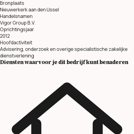
Bronplaats
Nieuwerkerk aan den IJssel
Handelsnamen
Vigor Group B.V.
Oprichtingsjaar
2012
Hoofdactiviteit
Advisering, onderzoek en overige specialistische zakelijke
dienstverlening
Diensten waarvoor je dit bedrijf kunt benaderen