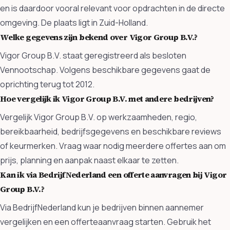
en is daardoor vooral relevant voor opdrachten in de directe
omgeving. De plaats ligt in Zuid-Holland.
Welke gegevens zijn bekend over Vigor Group B.V.?
Vigor Group B.V. staat geregistreerd als besloten
Vennootschap. Volgens beschikbare gegevens gaat de
oprichting terug tot 2012.
Hoe vergelijk ik Vigor Group B.V. met andere bedrijven?
Vergelijk Vigor Group B.V. op werkzaamheden, regio,
bereikbaarheid, bedrijfsgegevens en beschikbare reviews
of keurmerken. Vraag waar nodig meerdere offertes aan om
prijs, planning en aanpak naast elkaar te zetten.
Kan ik via BedrijfNederland een offerte aanvragen bij Vigor
Group B.V.?
Via BedrijfNederland kun je bedrijven binnen aannemer
vergelijken en een offerteaanvraag starten. Gebruik het