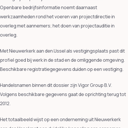
Openbare bedrijfsinformatie noemt daarnaast
werkzaamheden rond het voeren van projectdirectie in
overleg met aannemers; het doen van projectauditie in
overleg.
Met Nieuwerkerk aan den IJssel als vestigingsplaats past dit
profiel goed bij werk in de stad en de omliggende omgeving.
Beschikbare registratiegegevens duiden op een vestiging.
Handelsnamen binnen dit dossier zijn Vigor Group B.V.
Volgens beschikbare gegevens gaat de oprichting terug tot
2012.
Het totaalbeeld wijst op een onderneming uit Nieuwerkerk