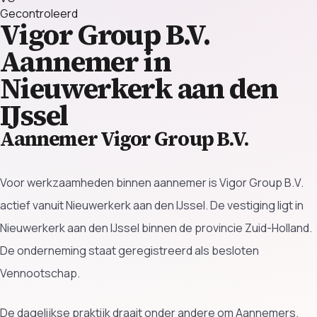
Gecontroleerd
Vigor Group B.V.
Aannemer in
Nieuwerkerk aan den
IJssel
Aannemer Vigor Group B.V.
Voor werkzaamheden binnen aannemer is Vigor Group B.V.
actief vanuit Nieuwerkerk aan den IJssel. De vestiging ligt in
Nieuwerkerk aan den IJssel binnen de provincie Zuid-Holland.
De onderneming staat geregistreerd als besloten
Vennootschap.
De dagelijkse praktijk draait onder andere om Aannemers.