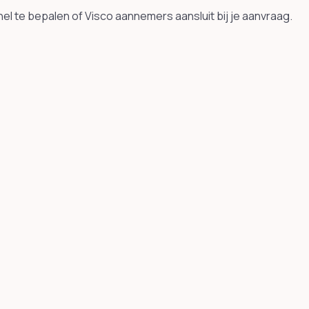
el te bepalen of Visco aannemers aansluit bij je aanvraag.