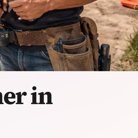
er in