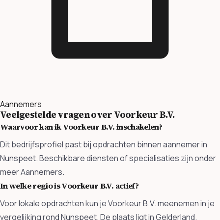
Aannemers
Veelgestelde vragen over Voorkeur B.V.
Waarvoor kan ik Voorkeur B.V. inschakelen?
Dit bedrijfsprofiel past bij opdrachten binnen aannemer in
Nunspeet. Beschikbare diensten of specialisaties zijn onder
meer Aannemers.
In welke regio is Voorkeur B.V. actief?
Voor lokale opdrachten kun je Voorkeur B.V. meenemen in je
vergelijking rond Nunspeet. De plaats ligt in Gelderland.