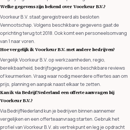
Welke gegevens zijn bekend over Voorkeur B.V.?
Voorkeur B.V. staat geregistreerd als besloten
Vennootschap. Volgens beschikbare gegevens gaat de
oprichting terug tot 2018. Ook komt een personeelsomvang
van 1 naar voren.
Hoe vergelijk ik Voorkeur B.V. met andere bedrijven?
Vergelijk Voorkeur B.V. op werkzaamheden, regio,
bereikbaarheid, bedrijfsgegevens en beschikbare reviews
of keurmerken. Vraag waar nodig meerdere offertes aan om
prijs, planning en aanpak naast elkaar te zetten.
Kan ik via BedrijfNederland een offerte aanvragen bij
Voorkeur B.V.?
Via BedrijfNederland kun je bedrijven binnen aannemer
vergelijken en een offerteaanvraag starten. Gebruik het
profiel van Voorkeur B.V. als vertrekpunt en leg je opdracht