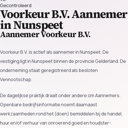
Gecontroleerd
Voorkeur B.V.
Aannemer
in Nunspeet
Aannemer Voorkeur B.V.
Voorkeur B.V. is actief als aannemer in Nunspeet. De
vestiging ligt in Nunspeet binnen de provincie Gelderland. De
onderneming staat geregistreerd als besloten
Vennootschap.
De dagelijkse praktijk draait onder andere om Aannemers.
Openbare bedrijfsinformatie noemt daarnaast
werkzaamheden rond het (doen) bemiddelen bij de handel,
huur en/of verhuur van onroerend goed en houdster-.