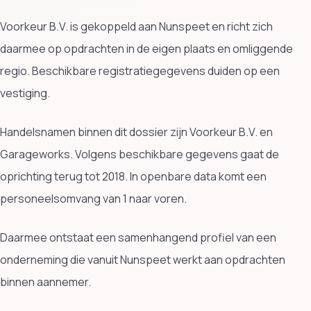
Voorkeur B.V. is gekoppeld aan Nunspeet en richt zich
daarmee op opdrachten in de eigen plaats en omliggende
regio. Beschikbare registratiegegevens duiden op een
vestiging.
Handelsnamen binnen dit dossier zijn Voorkeur B.V. en
Garageworks. Volgens beschikbare gegevens gaat de
oprichting terug tot 2018. In openbare data komt een
personeelsomvang van 1 naar voren.
Daarmee ontstaat een samenhangend profiel van een
onderneming die vanuit Nunspeet werkt aan opdrachten
binnen aannemer.