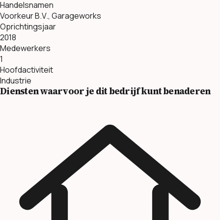
Handelsnamen
Voorkeur B.V., Garageworks
Oprichtingsjaar
2018
Medewerkers
1
Hoofdactiviteit
Industrie
Diensten waarvoor je dit bedrijf kunt benaderen