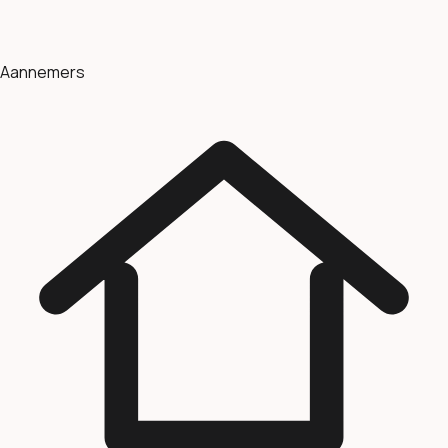
Aannemers