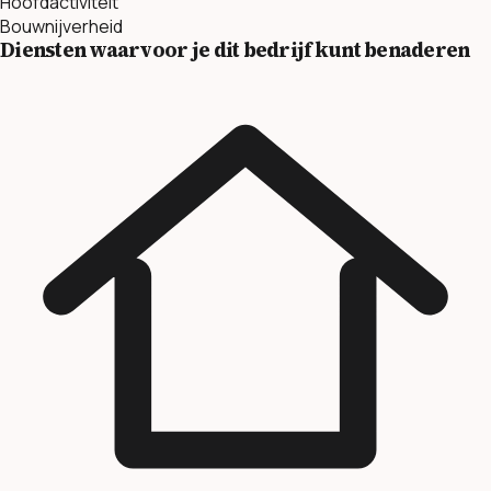
Hoofdactiviteit
Bouwnijverheid
Diensten waarvoor je dit bedrijf kunt benaderen