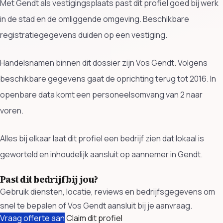
Met Gendt als vestigingsplaats past dit profiel goed bij werk
in de stad en de omliggende omgeving. Beschikbare
registratiegegevens duiden op een vestiging.
Handelsnamen binnen dit dossier zijn Vos Gendt. Volgens
beschikbare gegevens gaat de oprichting terug tot 2016. In
openbare data komt een personeelsomvang van 2 naar
voren.
Alles bij elkaar laat dit profiel een bedrijf zien dat lokaal is
geworteld en inhoudelijk aansluit op aannemer in Gendt.
Past dit bedrijf bij jou?
Gebruik diensten, locatie, reviews en bedrijfsgegevens om
snel te bepalen of Vos Gendt aansluit bij je aanvraag.
Vraag offerte aan
Claim dit profiel