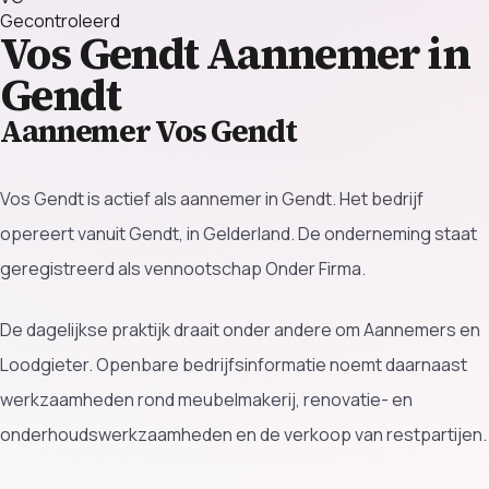
Gecontroleerd
Vos Gendt
Aannemer in
Gendt
Aannemer Vos Gendt
Vos Gendt is actief als aannemer in Gendt. Het bedrijf
opereert vanuit Gendt, in Gelderland. De onderneming staat
geregistreerd als vennootschap Onder Firma.
De dagelijkse praktijk draait onder andere om Aannemers en
Loodgieter. Openbare bedrijfsinformatie noemt daarnaast
werkzaamheden rond meubelmakerij, renovatie- en
onderhoudswerkzaamheden en de verkoop van restpartijen.