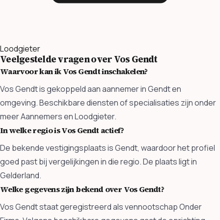
Loodgieter
Veelgestelde vragen over Vos Gendt
Waarvoor kan ik Vos Gendt inschakelen?
Vos Gendt is gekoppeld aan aannemer in Gendt en
omgeving. Beschikbare diensten of specialisaties zijn onder
meer Aannemers en Loodgieter.
In welke regio is Vos Gendt actief?
De bekende vestigingsplaats is Gendt, waardoor het profiel
goed past bij vergelijkingen in die regio. De plaats ligt in
Gelderland.
Welke gegevens zijn bekend over Vos Gendt?
Vos Gendt staat geregistreerd als vennootschap Onder