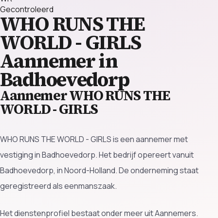
Gecontroleerd
WHO RUNS THE
WORLD - GIRLS
Aannemer in
Badhoevedorp
Aannemer WHO RUNS THE
WORLD - GIRLS
WHO RUNS THE WORLD - GIRLS is een aannemer met
vestiging in Badhoevedorp. Het bedrijf opereert vanuit
Badhoevedorp, in Noord-Holland. De onderneming staat
geregistreerd als eenmanszaak.
Het dienstenprofiel bestaat onder meer uit Aannemers.