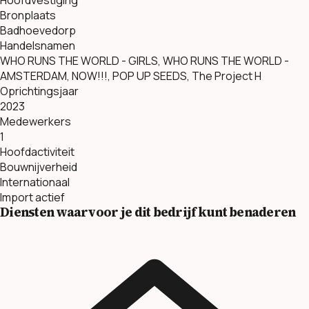
Bronplaats
Badhoevedorp
Handelsnamen
WHO RUNS THE WORLD - GIRLS, WHO RUNS THE WORLD -
AMSTERDAM, NOW!!!, POP UP SEEDS, The Project H
Oprichtingsjaar
2023
Medewerkers
1
Hoofdactiviteit
Bouwnijverheid
Internationaal
Import actief
Diensten waarvoor je dit bedrijf kunt benaderen