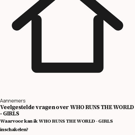
Aannemers
Veelgestelde vragen over WHO RUNS THE WORLD
- GIRLS
Waarvoor kan ik WHO RUNS THE WORLD - GIRLS
inschakelen?