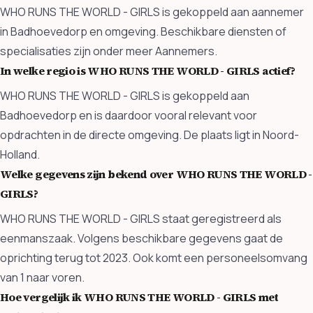
WHO RUNS THE WORLD - GIRLS is gekoppeld aan aannemer
in Badhoevedorp en omgeving. Beschikbare diensten of
specialisaties zijn onder meer Aannemers.
In welke regio is WHO RUNS THE WORLD - GIRLS actief?
WHO RUNS THE WORLD - GIRLS is gekoppeld aan
Badhoevedorp en is daardoor vooral relevant voor
opdrachten in de directe omgeving. De plaats ligt in Noord-
Holland.
Welke gegevens zijn bekend over WHO RUNS THE WORLD -
GIRLS?
WHO RUNS THE WORLD - GIRLS staat geregistreerd als
eenmanszaak. Volgens beschikbare gegevens gaat de
oprichting terug tot 2023. Ook komt een personeelsomvang
van 1 naar voren.
Hoe vergelijk ik WHO RUNS THE WORLD - GIRLS met