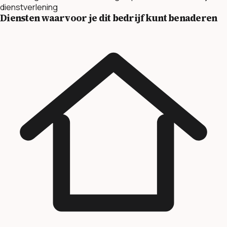
dienstverlening
Diensten waarvoor je dit bedrijf kunt benaderen