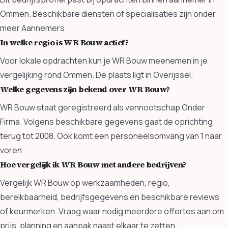
Ommen. Beschikbare diensten of specialisaties zijn onder
meer Aannemers.
In welke regio is WR Bouw actief?
Voor lokale opdrachten kun je WR Bouw meenemen in je
vergelijking rond Ommen. De plaats ligt in Overijssel.
Welke gegevens zijn bekend over WR Bouw?
WR Bouw staat geregistreerd als vennootschap Onder
Firma. Volgens beschikbare gegevens gaat de oprichting
terug tot 2008. Ook komt een personeelsomvang van 1 naar
voren.
Hoe vergelijk ik WR Bouw met andere bedrijven?
Vergelijk WR Bouw op werkzaamheden, regio,
bereikbaarheid, bedrijfsgegevens en beschikbare reviews
of keurmerken. Vraag waar nodig meerdere offertes aan om
prijs, planning en aanpak naast elkaar te zetten.