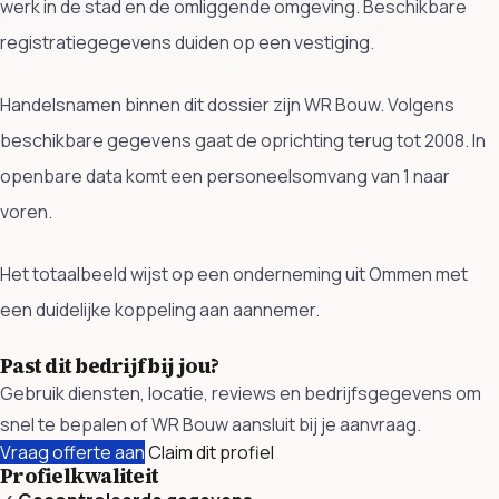
werk in de stad en de omliggende omgeving. Beschikbare
registratiegegevens duiden op een vestiging.
Handelsnamen binnen dit dossier zijn WR Bouw. Volgens
beschikbare gegevens gaat de oprichting terug tot 2008. In
openbare data komt een personeelsomvang van 1 naar
voren.
Het totaalbeeld wijst op een onderneming uit Ommen met
een duidelijke koppeling aan aannemer.
Past dit bedrijf bij jou?
Gebruik diensten, locatie, reviews en bedrijfsgegevens om
snel te bepalen of WR Bouw aansluit bij je aanvraag.
Vraag offerte aan
Claim dit profiel
Profielkwaliteit