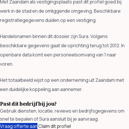
Met Zaandam als vestigingsplaats past dit profiel goed bij
werk in de stad en de omliggende omgeving. Beschikbare
registratiegegevens duiden op een vestiging.
Handelsnamen binnen dit dossier zijn Sura. Volgens
beschikbare gegevens gaat de oprichting terug tot 2012. In
openbare data komt een personeelsomvang van 1 naar
voren.
Het totaalbeeld wijst op een onderneming uit Zaandam met
een duidelijke koppeling aan aannemer.
Past dit bedrijf bij jou?
Gebruik diensten, locatie, reviews en bedrijfsgegevens om
snel te bepalen of Sura aansluit bij je aanvraag.
Vraag offerte aan
Claim dit profiel