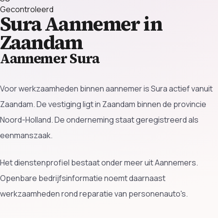
Gecontroleerd
Sura
Aannemer in
Zaandam
Aannemer Sura
Voor werkzaamheden binnen aannemer is Sura actief vanuit
Zaandam. De vestiging ligt in Zaandam binnen de provincie
Noord-Holland. De onderneming staat geregistreerd als
eenmanszaak.
Het dienstenprofiel bestaat onder meer uit Aannemers.
Openbare bedrijfsinformatie noemt daarnaast
werkzaamheden rond reparatie van personenauto's.