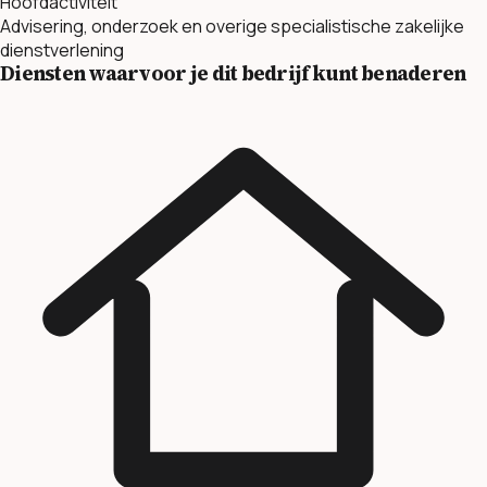
Hoofdactiviteit
Advisering, onderzoek en overige specialistische zakelijke
dienstverlening
Diensten waarvoor je dit bedrijf kunt benaderen