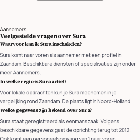
Aannemers
Veelgestelde vragen over Sura
Waarvoor kan ik Sura inschakelen?
Sura komt naar voren als aannemer met een profiel in
Zaandam. Beschikbare diensten of specialisaties zijn onder
meer Aannemers.
In welke regio is Sura actief?
Voor lokale opdrachten kun je Sura meenemen in je
vergelijking rond Zaandam. De plaats ligt in Noord-Holland.
Welke gegevens zijn bekend over Sura?
Sura staat geregistreerd als eenmanszaak. Volgens
beschikbare gegevens gaat de oprichting terug tot 2012.
Ook komt een personeelsomvang van 1 naar voren.