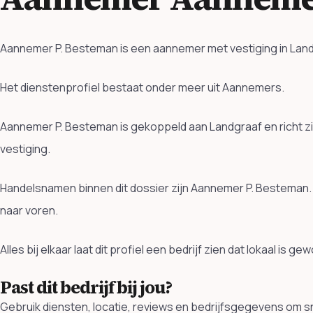
Aannemer P. Besteman is een aannemer met vestiging in Landg
Het dienstenprofiel bestaat onder meer uit Aannemers.
Aannemer P. Besteman is gekoppeld aan Landgraaf en richt z
vestiging.
Handelsnamen binnen dit dossier zijn Aannemer P. Besteman.
naar voren.
Alles bij elkaar laat dit profiel een bedrijf zien dat lokaal is 
Past dit bedrijf bij jou?
Gebruik diensten, locatie, reviews en bedrijfsgegevens om sn