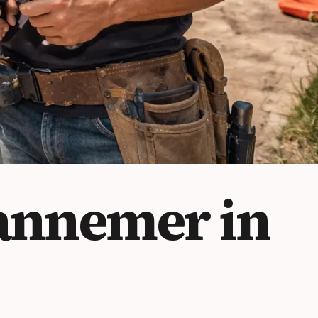
annemer in