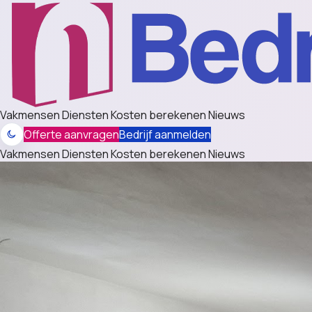
Vakmensen
Diensten
Kosten berekenen
Nieuws
Offerte aanvragen
Bedrijf aanmelden
Vakmensen
Diensten
Kosten berekenen
Nieuws