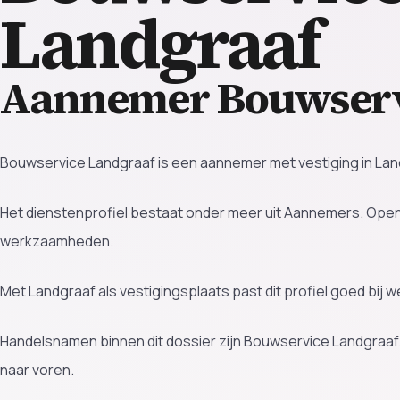
Landgraaf
Aannemer Bouwserv
Bouwservice Landgraaf is een aannemer met vestiging in Land
Het dienstenprofiel bestaat onder meer uit Aannemers. Op
werkzaamheden.
Met Landgraaf als vestigingsplaats past dit profiel goed bij
Handelsnamen binnen dit dossier zijn Bouwservice Landgraaf
naar voren.