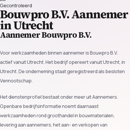
Gecontroleerd
Bouwpro B.V.
Aannemer
in Utrecht
Aannemer Bouwpro B.V.
Voor werkzaamheden binnen aannemer is Bouwpro B.V.
actief vanuit Utrecht. Het bedrijf opereert vanuit Utrecht, in
Utrecht. De onderneming staat geregistreerd als besloten
Vennootschap.
Het dienstenprofiel bestaat onder meer uit Aannemers.
Openbare bedrijfsinformatie noemt daarnaast
werkzaamheden rond groothandel in bouwmaterialen,
levering aan aannemers, het aan- en verkopen van