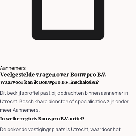
Aannemers
Veelgestelde vragen over Bouwpro B.V.
Waarvoor kan ik Bouwpro B.V. inschakelen?
Dit bedrijfsprofiel past bij opdrachten binnen aannemer in
Utrecht. Beschikbare diensten of specialisaties zijn onder
meer Aannemers.
In welke regio is Bouwpro B.V. actief?
De bekende vestigingsplaats is Utrecht, waardoor het