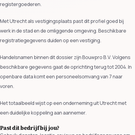
registergoederen.
Met Utrecht als vestigingsplaats past dit profiel goed bij
werk in de stad en de omliggende omgeving. Beschikbare
registratiegegevens duiden op een vestiging.
Handelsnamen binnen dit dossier zijn Bouwpro B.V. Volgens
beschikbare gegevens gaat de oprichting terug tot 2004. In
openbare data komt een personeelsomvang van 7 naar
voren.
Het totaalbeeld wijst op een onderneming uit Utrecht met
een duidelijke koppeling aan aannemer.
Past dit bedrijf bij jou?