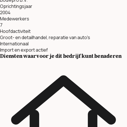
Oprichtingsjaar
2004
Medewerkers
7
Hoofdactiviteit
Groot- en detailhandel, reparatie van auto's
Internationaal
Import en export actief
Diensten waarvoor je dit bedrijf kunt benaderen