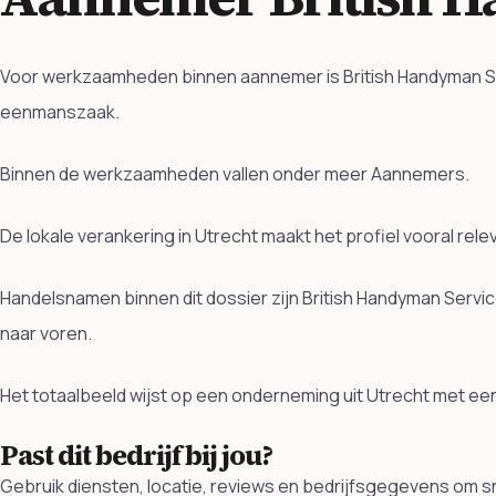
Voor werkzaamheden binnen aannemer is British Handyman Serv
eenmanszaak.
Binnen de werkzaamheden vallen onder meer Aannemers.
De lokale verankering in Utrecht maakt het profiel vooral rel
Handelsnamen binnen dit dossier zijn British Handyman Serv
naar voren.
Het totaalbeeld wijst op een onderneming uit Utrecht met ee
Past dit bedrijf bij jou?
Gebruik diensten, locatie, reviews en bedrijfsgegevens om sne