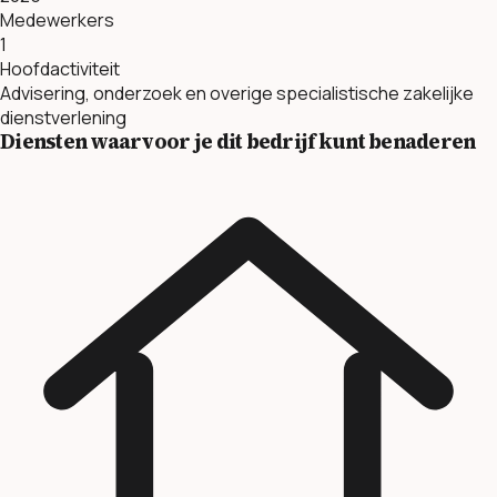
Medewerkers
1
Hoofdactiviteit
Advisering, onderzoek en overige specialistische zakelijke
dienstverlening
Diensten waarvoor je dit bedrijf kunt benaderen