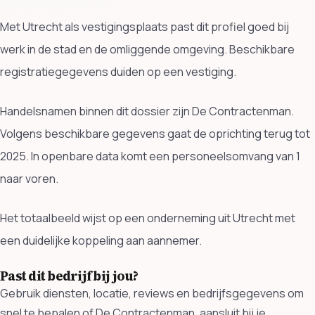
Met Utrecht als vestigingsplaats past dit profiel goed bij
werk in de stad en de omliggende omgeving. Beschikbare
registratiegegevens duiden op een vestiging.
Handelsnamen binnen dit dossier zijn De Contractenman.
Volgens beschikbare gegevens gaat de oprichting terug tot
2025. In openbare data komt een personeelsomvang van 1
naar voren.
Het totaalbeeld wijst op een onderneming uit Utrecht met
een duidelijke koppeling aan aannemer.
Past dit bedrijf bij jou?
Gebruik diensten, locatie, reviews en bedrijfsgegevens om
snel te bepalen of De Contractenman. aansluit bij je