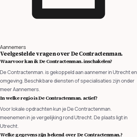
Aannemers
Veelgestelde vragen over De Contractenman.
Waarvoor kan ik De Contractenman. inschakelen?
De Contractenman. is gekoppeld aan aannemer in Utrecht en
omgeving. Beschikbare diensten of specialisaties zijn onder
meer Aannemers.
In welke regio is De Contractenman. actief?
Voor lokale opdrachten kun je De Contractenman.
meenemen in je vergelijking rond Utrecht. De plaats ligt in
Utrecht.
Welke gegevens zijn bekend over De Contractenman.?