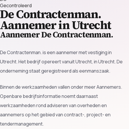
Gecontroleerd
De Contractenman.
Aannemer in Utrecht
Aannemer De Contractenman.
De Contractenman. is een aannemer met vestiging in
Utrecht. Het bedrijf opereert vanuit Utrecht, in Utrecht. De
onderneming staat geregistreerd als eenmanszaak.
Binnen de werkzaamheden vallen onder meer Aannemers.
Openbare bedrijfsinformatie noemt daarnaast
werkzaamheden rond adviseren van overheden en
aannemers op het gebied van contract-, project- en
tendermanagement.