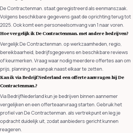
De Contractenman. staat geregistreerd als eenmanszaak.
Volgens beschikbare gegevens gaat de oprichting terug tot
2025. Ook komt een personeelsomvang van 1 naar voren.
Hoe vergelijk ik De Contractenman. met andere bedrijven?
Vergelijk De Contractenman. op werkzaamheden, regio,
bereikbaarheid, bedrijfsgegevens en beschikbare reviews
of keurmerken. Vraag waar nodig meerdere offertes aan om
prijs, planning en aanpak naast elkaar te zetten.
Kan ik via BedrijfNederland een offerte aanvragen bij De
Contractenman.?
Via BedrijfNederland kun je bedrijven binnen aannemer
vergelijken en een offerteaanvraag starten. Gebruik het
profiel van De Contractenman. als vertrekpunt en leg je
opdracht duidelijk uit, zodat aanbieders gericht kunnen
reageren.