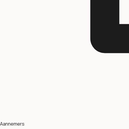
Aannemers