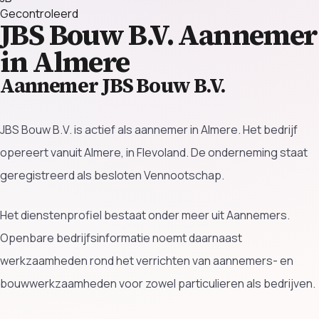
Gecontroleerd
JBS Bouw B.V.
Aannemer
in Almere
Aannemer JBS Bouw B.V.
JBS Bouw B.V. is actief als aannemer in Almere. Het bedrijf
opereert vanuit Almere, in Flevoland. De onderneming staat
geregistreerd als besloten Vennootschap.
Het dienstenprofiel bestaat onder meer uit Aannemers.
Openbare bedrijfsinformatie noemt daarnaast
werkzaamheden rond het verrichten van aannemers- en
bouwwerkzaamheden voor zowel particulieren als bedrijven.