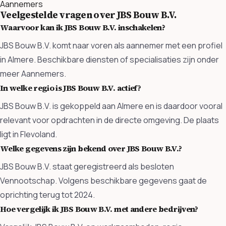
Aannemers
Veelgestelde vragen over JBS Bouw B.V.
Waarvoor kan ik JBS Bouw B.V. inschakelen?
JBS Bouw B.V. komt naar voren als aannemer met een profiel
in Almere. Beschikbare diensten of specialisaties zijn onder
meer Aannemers.
In welke regio is JBS Bouw B.V. actief?
JBS Bouw B.V. is gekoppeld aan Almere en is daardoor vooral
relevant voor opdrachten in de directe omgeving. De plaats
ligt in Flevoland.
Welke gegevens zijn bekend over JBS Bouw B.V.?
JBS Bouw B.V. staat geregistreerd als besloten
Vennootschap. Volgens beschikbare gegevens gaat de
oprichting terug tot 2024.
Hoe vergelijk ik JBS Bouw B.V. met andere bedrijven?