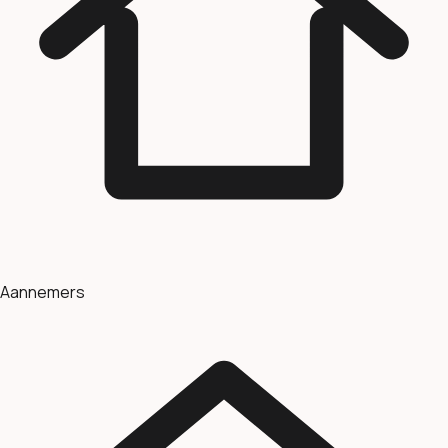
Aannemers