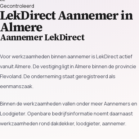
Gecontroleerd
LekDirect
Aannemer in
Almere
Aannemer LekDirect
Voor werkzaamheden binnen aannemer is LekDirect actief
vanuit Almere. De vestiging ligt in Almere binnen de provincie
Flevoland. De onderneming staat geregistreerd als
eenmanszaak.
Binnen de werkzaamheden vallen onder meer Aannemers en
Loodgieter. Openbare bedrijfsinformatie noemt daarnaast
werkzaamheden rond dakdekker, loodgieter, aannemer.