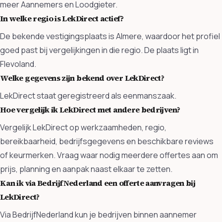
meer Aannemers en Loodgieter.
In welke regio is LekDirect actief?
De bekende vestigingsplaats is Almere, waardoor het profiel
goed past bij vergelijkingen in die regio. De plaats ligt in
Flevoland.
Welke gegevens zijn bekend over LekDirect?
LekDirect staat geregistreerd als eenmanszaak.
Hoe vergelijk ik LekDirect met andere bedrijven?
Vergelijk LekDirect op werkzaamheden, regio,
bereikbaarheid, bedrijfsgegevens en beschikbare reviews
of keurmerken. Vraag waar nodig meerdere offertes aan om
prijs, planning en aanpak naast elkaar te zetten.
Kan ik via BedrijfNederland een offerte aanvragen bij
LekDirect?
Via BedrijfNederland kun je bedrijven binnen aannemer