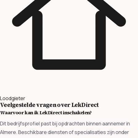
Loodgieter
Veelgestelde vragen over LekDirect
Waarvoor kan ik LekDirect inschakelen?
Dit bedrijfsprofiel past bij opdrachten binnen aannemer in
Almere. Beschikbare diensten of specialisaties zijn onder