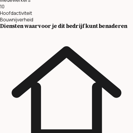
10
Hoofdactiviteit
Bouwnijverheid
Diensten waarvoor je dit bedrijf kunt benaderen