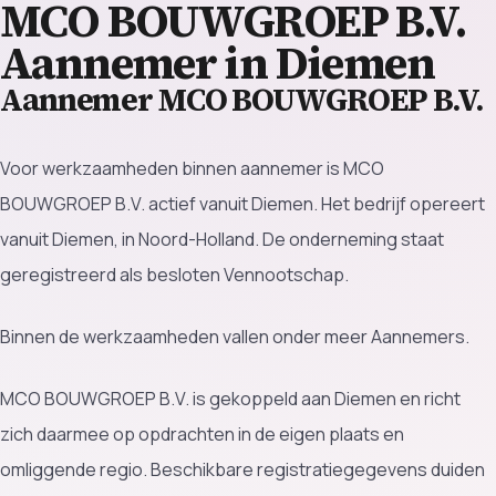
MCO BOUWGROEP B.V.
Aannemer in Diemen
Aannemer MCO BOUWGROEP B.V.
Voor werkzaamheden binnen aannemer is MCO
BOUWGROEP B.V. actief vanuit Diemen. Het bedrijf opereert
vanuit Diemen, in Noord-Holland. De onderneming staat
geregistreerd als besloten Vennootschap.
Binnen de werkzaamheden vallen onder meer Aannemers.
MCO BOUWGROEP B.V. is gekoppeld aan Diemen en richt
zich daarmee op opdrachten in de eigen plaats en
omliggende regio. Beschikbare registratiegegevens duiden