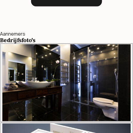
Aannemers
Bedrijfsfoto's