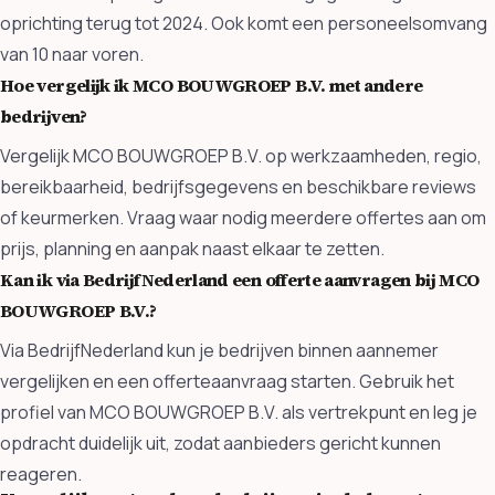
oprichting terug tot 2024. Ook komt een personeelsomvang
van 10 naar voren.
Hoe vergelijk ik MCO BOUWGROEP B.V. met andere
bedrijven?
Vergelijk MCO BOUWGROEP B.V. op werkzaamheden, regio,
bereikbaarheid, bedrijfsgegevens en beschikbare reviews
of keurmerken. Vraag waar nodig meerdere offertes aan om
prijs, planning en aanpak naast elkaar te zetten.
Kan ik via BedrijfNederland een offerte aanvragen bij MCO
BOUWGROEP B.V.?
Via BedrijfNederland kun je bedrijven binnen aannemer
vergelijken en een offerteaanvraag starten. Gebruik het
profiel van MCO BOUWGROEP B.V. als vertrekpunt en leg je
opdracht duidelijk uit, zodat aanbieders gericht kunnen
reageren.