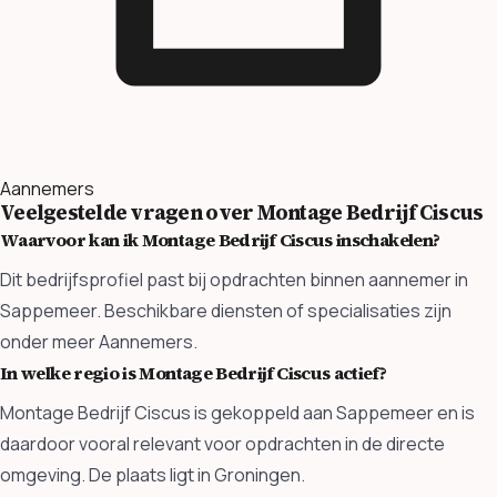
Aannemers
Veelgestelde vragen over Montage Bedrijf Ciscus
Waarvoor kan ik Montage Bedrijf Ciscus inschakelen?
Dit bedrijfsprofiel past bij opdrachten binnen aannemer in
Sappemeer. Beschikbare diensten of specialisaties zijn
onder meer Aannemers.
In welke regio is Montage Bedrijf Ciscus actief?
Montage Bedrijf Ciscus is gekoppeld aan Sappemeer en is
daardoor vooral relevant voor opdrachten in de directe
omgeving. De plaats ligt in Groningen.