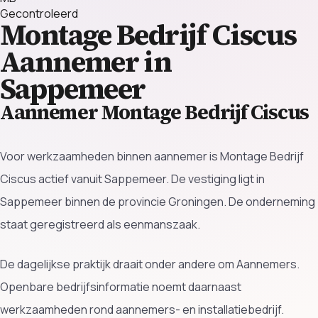
Gecontroleerd
Montage Bedrijf Ciscus
Aannemer in
Sappemeer
Aannemer Montage Bedrijf Ciscus
Voor werkzaamheden binnen aannemer is Montage Bedrijf
Ciscus actief vanuit Sappemeer. De vestiging ligt in
Sappemeer binnen de provincie Groningen. De onderneming
staat geregistreerd als eenmanszaak.
De dagelijkse praktijk draait onder andere om Aannemers.
Openbare bedrijfsinformatie noemt daarnaast
werkzaamheden rond aannemers- en installatiebedrijf.