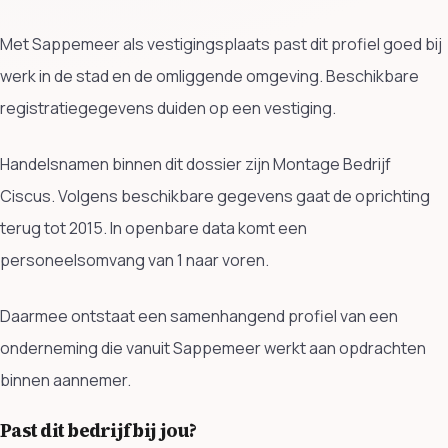
Met Sappemeer als vestigingsplaats past dit profiel goed bij
werk in de stad en de omliggende omgeving. Beschikbare
registratiegegevens duiden op een vestiging.
Handelsnamen binnen dit dossier zijn Montage Bedrijf
Ciscus. Volgens beschikbare gegevens gaat de oprichting
terug tot 2015. In openbare data komt een
personeelsomvang van 1 naar voren.
Daarmee ontstaat een samenhangend profiel van een
onderneming die vanuit Sappemeer werkt aan opdrachten
binnen aannemer.
Past dit bedrijf bij jou?