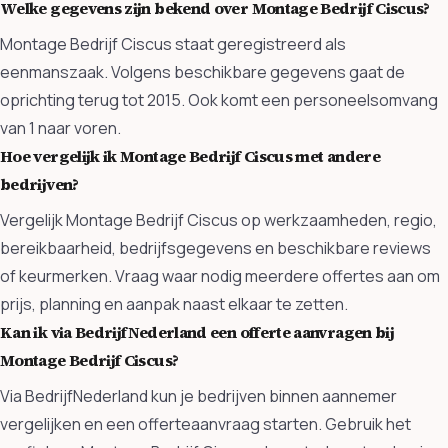
Welke gegevens zijn bekend over Montage Bedrijf Ciscus?
Montage Bedrijf Ciscus staat geregistreerd als
eenmanszaak. Volgens beschikbare gegevens gaat de
oprichting terug tot 2015. Ook komt een personeelsomvang
van 1 naar voren.
Hoe vergelijk ik Montage Bedrijf Ciscus met andere
bedrijven?
Vergelijk Montage Bedrijf Ciscus op werkzaamheden, regio,
bereikbaarheid, bedrijfsgegevens en beschikbare reviews
of keurmerken. Vraag waar nodig meerdere offertes aan om
prijs, planning en aanpak naast elkaar te zetten.
Kan ik via BedrijfNederland een offerte aanvragen bij
Montage Bedrijf Ciscus?
Via BedrijfNederland kun je bedrijven binnen aannemer
vergelijken en een offerteaanvraag starten. Gebruik het