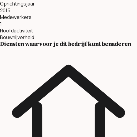
Oprichtingsjaar
2015
Medewerkers
1
Hoofdactiviteit
Bouwnijverheid
Diensten waarvoor je dit bedrijf kunt benaderen