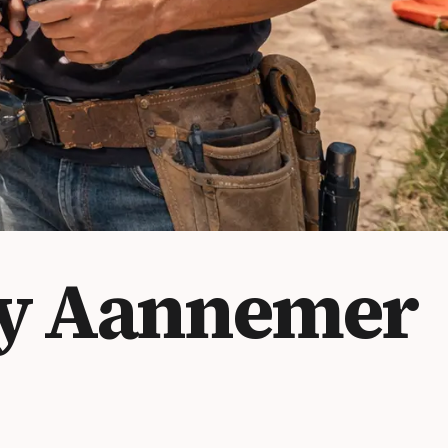
y
Aannemer