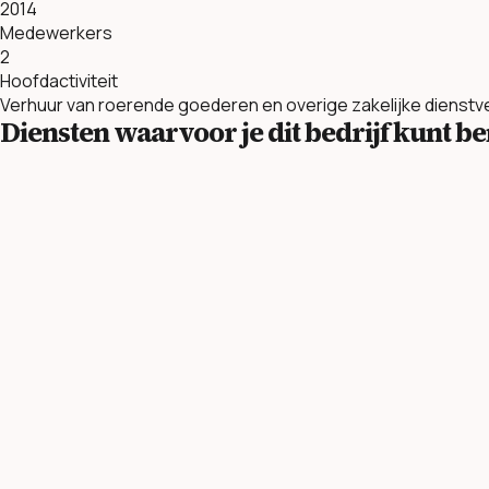
2014
Medewerkers
2
Hoofdactiviteit
Verhuur van roerende goederen en overige zakelijke dienstv
Diensten waarvoor je dit bedrijf kunt 