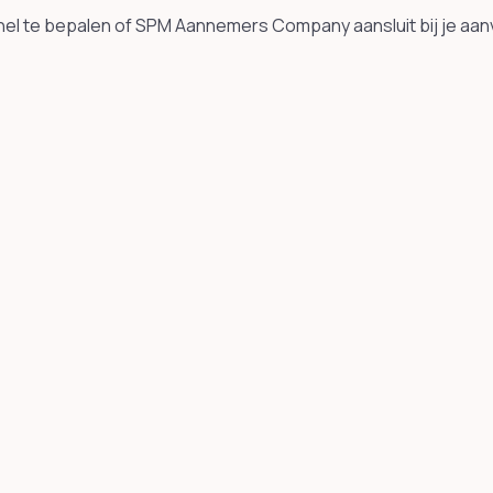
nel te bepalen of SPM Aannemers Company aansluit bij je aan